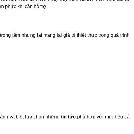
n phức khi cần hỗ trợ.
g tâm nhưng lại mang lại giá trị thiết thực trong quá trình
 cảnh và biết lựa chọn những
tin tức
phù hợp với mục tiêu cá