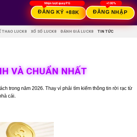
ĐĂNG KÝ +88K
ĐĂNG NHẬP
Ể THAO LUCK8
XỔ SỐ LUCK8
ĐÁNH GIÁ LUCK8
TIN TỨC
ANH VÀ CHUẨN NHẤT
ách trong năm 2026. Thay vì phải tìm kiếm thông tin rời rạc từ
hà cái.