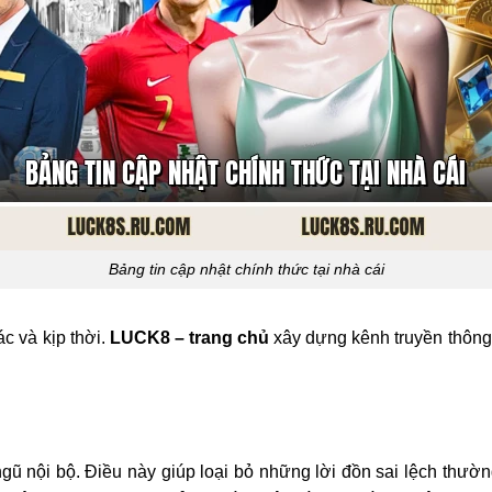
Bảng tin cập nhật chính thức tại nhà cái
c và kịp thời.
LUCK8 – trang chủ
xây dựng kênh truyền thông 
i ngũ nội bộ. Điều này giúp loại bỏ những lời đồn sai lệch thườ