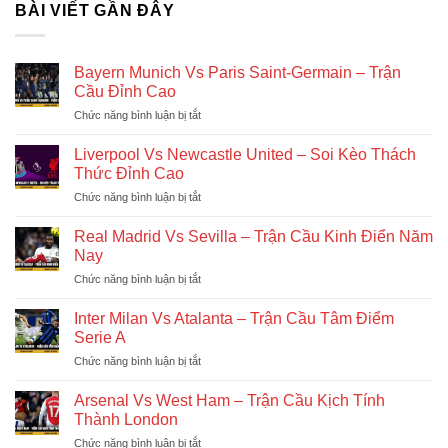
BÀI VIẾT GẦN ĐÂY
Bayern Munich Vs Paris Saint-Germain – Trận
Cầu Đỉnh Cao
ở
Chức năng bình luận bị tắt
Bayern
Munich
Liverpool Vs Newcastle United – Soi Kèo Thách
Vs
Thức Đỉnh Cao
Paris
ở
Chức năng bình luận bị tắt
Saint-
Liverpool
Germain
Vs
–
Real Madrid Vs Sevilla – Trận Cầu Kinh Điển Năm
Newcastle
Trận
Nay
United
Cầu
ở
Chức năng bình luận bị tắt
–
Đỉnh
Real
Soi
Cao
Madrid
Kèo
Inter Milan Vs Atalanta – Trận Cầu Tâm Điểm
Vs
Thách
Serie A
Sevilla
Thức
ở
Chức năng bình luận bị tắt
–
Đỉnh
Inter
Trận
Cao
Milan
Cầu
Arsenal Vs West Ham – Trận Cầu Kịch Tính
Vs
Kinh
Thành London
Atalanta
Điển
ở
Chức năng bình luận bị tắt
–
Năm