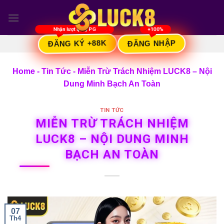
Bỏ
qua
nội
dung
ĐĂNG KÝ +88K
ĐĂNG NHẬP
Home
-
Tin Tức
-
Miễn Trừ Trách Nhiệm LUCK8 – Nội
Dung Minh Bạch An Toàn
TIN TỨC
MIỄN TRỪ TRÁCH NHIỆM
LUCK8 – NỘI DUNG MINH
BẠCH AN TOÀN
07
Th4