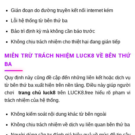
Gián đoạn do đường truyền kết nối internet kém
Lỗi hệ thống từ bên thứ ba
Bảo trì định kỳ mà không cần báo trước
Không chịu trách nhiệm cho thiệt hại đang gián tiếp
MIỄN TRỪ TRÁCH NHIỆM LUCK8 VỀ BÊN THỨ
BA
Quy định này cũng đề cập đến những liên kết hoặc dịch vụ
từ bên thứ ba xuất hiện trên nền tảng. Điều này giúp người
chơi
trang chủ luck8
trên LUCK8.free hiểu rõ phạm vi
trách nhiệm của hệ thống.
Không kiểm soát nội dung khác từ bên ngoài
Không chịu trách nhiệm về dịch vụ liên quan bên thứ ba
Người dùng cần tự đánh giá hiệu quả về mức độ tin cậy