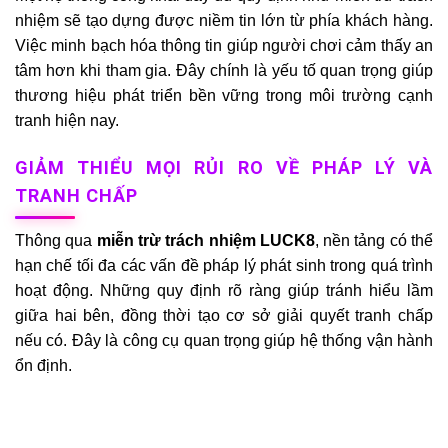
nhiệm sẽ tạo dựng được niềm tin lớn từ phía khách hàng.
Việc minh bạch hóa thông tin giúp người chơi cảm thấy an
tâm hơn khi tham gia. Đây chính là yếu tố quan trọng giúp
thương hiệu phát triển bền vững trong môi trường cạnh
tranh hiện nay.
GIẢM THIỂU MỌI RỦI RO VỀ PHÁP LÝ VÀ
TRANH CHẤP
Thông qua
miễn trừ trách nhiệm LUCK8
, nền tảng có thể
hạn chế tối đa các vấn đề pháp lý phát sinh trong quá trình
hoạt động. Những quy định rõ ràng giúp tránh hiểu lầm
giữa hai bên, đồng thời tạo cơ sở giải quyết tranh chấp
nếu có. Đây là công cụ quan trọng giúp hệ thống vận hành
ổn định.