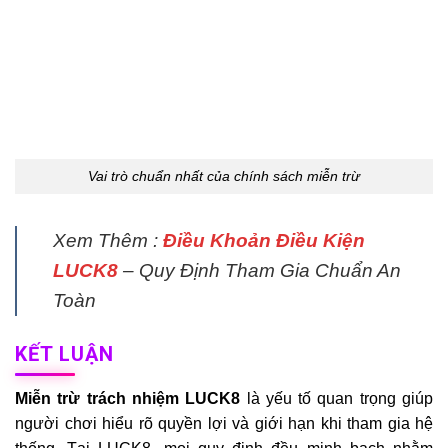
Vai trò chuẩn nhất của chính sách miễn trừ
Xem Thêm :
Điều Khoản Điều Kiện
LUCK8
– Quy Định Tham Gia Chuẩn An
Toàn
KẾT LUẬN
Miễn trừ trách nhiệm LUCK8
là yếu tố quan trọng giúp
người chơi hiểu rõ quyền lợi và giới hạn khi tham gia hệ