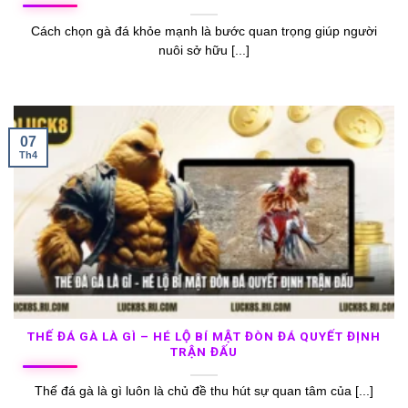
Cách chọn gà đá khỏe mạnh là bước quan trọng giúp người
nuôi sở hữu [...]
07
Th4
THẾ ĐÁ GÀ LÀ GÌ – HÉ LỘ BÍ MẬT ĐÒN ĐÁ QUYẾT ĐỊNH
TRẬN ĐẤU
Thế đá gà là gì luôn là chủ đề thu hút sự quan tâm của [...]