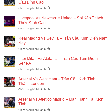
Cầu Đỉnh Cao
ở
Chức năng bình luận bị tắt
Bayern
Munich
Liverpool Vs Newcastle United – Soi Kèo Thách
Vs
Thức Đỉnh Cao
Paris
ở
Chức năng bình luận bị tắt
Saint-
Liverpool
Germain
Vs
–
Real Madrid Vs Sevilla – Trận Cầu Kinh Điển Năm
Newcastle
Trận
Nay
United
Cầu
ở
Chức năng bình luận bị tắt
–
Đỉnh
Real
Soi
Cao
Madrid
Kèo
Inter Milan Vs Atalanta – Trận Cầu Tâm Điểm
Vs
Thách
Serie A
Sevilla
Thức
ở
Chức năng bình luận bị tắt
–
Đỉnh
Inter
Trận
Cao
Milan
Cầu
Arsenal Vs West Ham – Trận Cầu Kịch Tính
Vs
Kinh
Thành London
Atalanta
Điển
ở
Chức năng bình luận bị tắt
–
Năm
Arsenal
Trận
Nay
Vs
Cầu
Arsenal Vs Atletico Madrid – Màn Tranh Tài Kịch
West
Tâm
Tính
Ham
Điểm
ở
Chức năng bình luận bị tắt
–