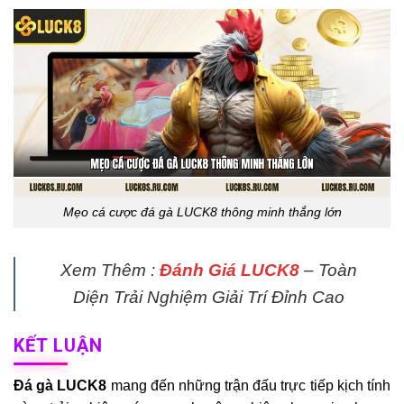
Mẹo cá cược đá gà LUCK8 thông minh thắng lớn
Xem Thêm :
Đánh Giá LUCK8
– Toàn
Diện Trải Nghiệm Giải Trí Đỉnh Cao
KẾT LUẬN
Đá gà LUCK8
mang đến những trận đấu trực tiếp kịch tính