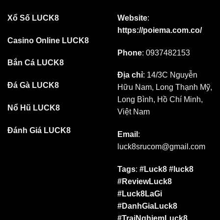
Xổ Số LUCK8
Website
:
https://poiema.com.co/
Casino Online LUCK8
Phone
: 0937482153
Bắn Cá LUCK8
Địa chỉ
: 14/3C Nguyễn
Đá Gà LUCK8
Hữu Nam, Long Thạnh Mỹ,
Long Bình, Hồ Chí Minh,
Nổ Hũ LUCK8
Việt Nam
Đánh Giá LUCK8
Email
:
luck8srucom@gmail.com
Tags
:
#Luck8 #luck8
#ReviewLuck8
#Luck8LaGi
#DanhGiaLuck8
#TraiNghiemLuck8