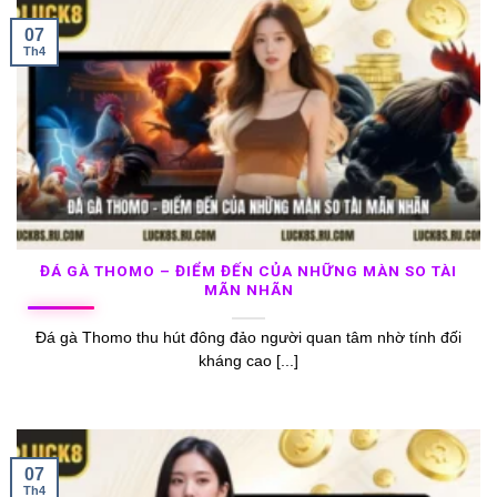
07
Th4
ĐÁ GÀ THOMO – ĐIỂM ĐẾN CỦA NHỮNG MÀN SO TÀI
MÃN NHÃN
Đá gà Thomo thu hút đông đảo người quan tâm nhờ tính đối
kháng cao [...]
07
Th4