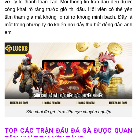
với tỷ lệ thanh toán cao. Mọi thông tin trận đấu đều được
công khai rõ ràng trước giờ thi đấu. Hội viên có thể yên
tâm tham gia mà không lo rủi ro không minh bạch. Đây là
một trong những lý do khiến nơi đây thu hút đông đảo anh
em.
Sân chơi đá gà trực tiếp cực chuyên nghiệp
TOP CÁC TRẬN ĐẤU ĐÁ GÀ ĐƯỢC QUAN