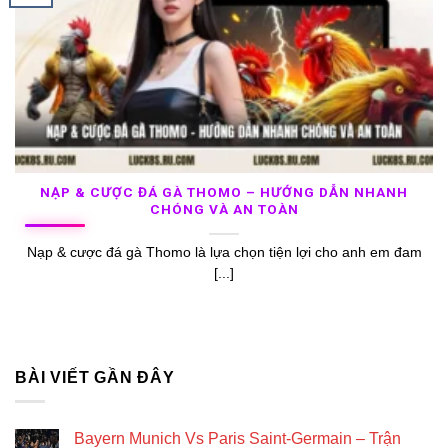
NẠP & CƯỢC ĐÁ GÀ THOMO – HƯỚNG DẪN NHANH
CHÓNG VÀ AN TOÀN
Nạp & cược đá gà Thomo là lựa chọn tiện lợi cho anh em đam
[...]
BÀI VIẾT GẦN ĐÂY
Bayern Munich Vs Paris Saint-Germain – Trận