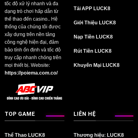
tốc độ xử lý nhanh và đa
Tải APP LUCK8
dạng trò chơi hấp dẫn từ
thể thao đến casino.. Hệ
Giới Thiệu LUCK8
thống của chúng tôi được
xây dựng trên nền tảng
Nạp Tiền LUCK8
công nghệ hiện đại, đảm
bảo tính ổn định và tốc độ
Rút Tiền LUCK8
truy cập nhanh chóng trên
Khuyến Mại LUCK8
mọi thiết bị. Website:
https://poiema.com.co/
TOP GAME
LIÊN HỆ
Thể Thao LUCK8
Thương hiệu
:
LUCK8