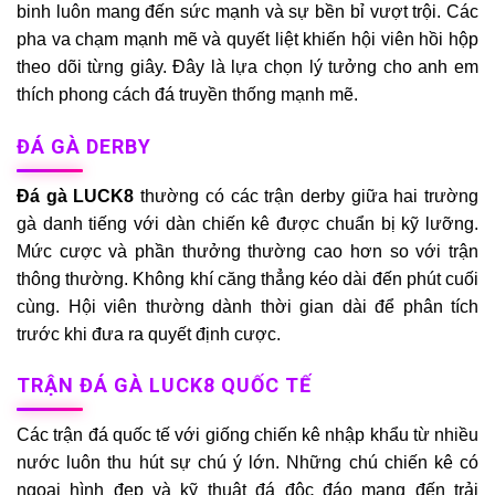
binh luôn mang đến sức mạnh và sự bền bỉ vượt trội. Các
pha va chạm mạnh mẽ và quyết liệt khiến hội viên hồi hộp
theo dõi từng giây. Đây là lựa chọn lý tưởng cho anh em
thích phong cách đá truyền thống mạnh mẽ.
ĐÁ GÀ DERBY
Đá gà LUCK8
thường có các trận derby giữa hai trường
gà danh tiếng với dàn chiến kê được chuẩn bị kỹ lưỡng.
Mức cược và phần thưởng thường cao hơn so với trận
thông thường. Không khí căng thẳng kéo dài đến phút cuối
cùng. Hội viên thường dành thời gian dài để phân tích
trước khi đưa ra quyết định cược.
TRẬN ĐÁ GÀ
LUCK8
QUỐC TẾ
Các trận đá quốc tế với giống chiến kê nhập khẩu từ nhiều
nước luôn thu hút sự chú ý lớn. Những chú chiến kê có
ngoại hình đẹp và kỹ thuật đá độc đáo mang đến trải