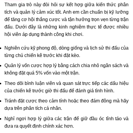
Tham gia trò này đòi hỏi sự kết hợp giữa kiến thức phân
tích và quản lý cảm xúc tốt. Anh em cần chuẩn bị kỹ lưỡng
để tăng cơ hội thắng cược và tận hưởng trọn vẹn từng trận
đấu. Dưới đây là những kinh nghiệm thực tế được nhiều
hội viên áp dụng thành công khi chơi.
Nghiên cứu kỹ phong độ, dòng giống và lịch sử thi đấu của
từng chú chiến kê trước khi đặt kèo.
Quản lý vốn cược hợp lý bằng cách chia nhỏ ngân sách và
không đặt quá 5% vốn vào một trận.
Theo dõi bình luận viên và quan sát trực tiếp các dấu hiệu
của chiến kê trước giờ thi đấu để đánh giá tình hình.
Tránh đặt cược theo cảm tính hoặc theo đám đông mà hãy
dựa trên phân tích cá nhân.
Nghỉ ngơi hợp lý giữa các trận để giữ đầu óc tỉnh táo và
đưa ra quyết định chính xác hơn.