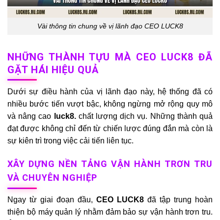
Vài thông tin chung về vị lãnh đạo CEO LUCK8
NHỮNG THÀNH TỰU MÀ CEO LUCK8 ĐÃ
GẶT HÁI HIỆU QUẢ
Dưới sự điều hành của vị lãnh đạo này, hệ thống đã có
nhiều bước tiến vượt bậc, không ngừng mở rộng quy mô
và nâng cao
luck8.
chất lượng dịch vụ. Những thành quả
đạt được không chỉ đến từ chiến lược đúng đắn mà còn là
sự kiên trì trong việc cải tiến liên tục.
XÂY DỰNG NỀN TẢNG VẬN HÀNH TRƠN TRU
VÀ CHUYÊN NGHIỆP
Ngay từ giai đoạn đầu,
CEO LUCK8
đã tập trung hoàn
thiện bộ máy quản lý nhằm đảm bảo sự vận hành trơn tru.