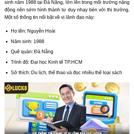
sinh năm 1988 tại Đà Nẵng, lớn lên trong môi trường năng
động nên sớm hình thành tư duy nhạy bén với thị trường.
Một số thông tin nổi bật về vị lãnh đạo này:
Họ tên: Nguyễn Hoài
Năm sinh: 1988
Quê quán: Đà Nẵng
Trình độ: Đại học Kinh tế TP.HCM
Sở thích: Du lịch, thể thao và đọc nhiều thể loại sách