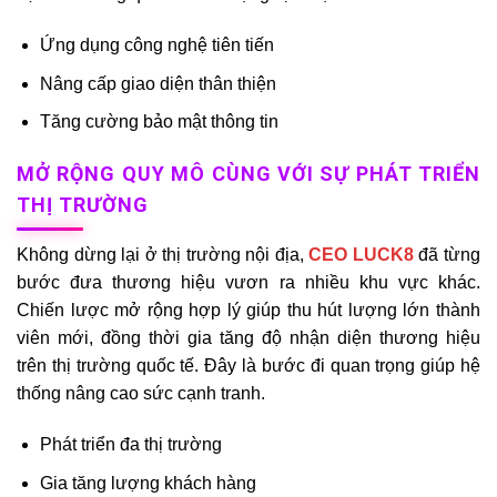
Ứng dụng công nghệ tiên tiến
Nâng cấp giao diện thân thiện
Tăng cường bảo mật thông tin
MỞ RỘNG QUY MÔ CÙNG VỚI SỰ PHÁT TRIỂN
THỊ TRƯỜNG
Không dừng lại ở thị trường nội địa,
CEO LUCK8
đã từng
bước đưa thương hiệu vươn ra nhiều khu vực khác.
Chiến lược mở rộng hợp lý giúp thu hút lượng lớn thành
viên mới, đồng thời gia tăng độ nhận diện thương hiệu
trên thị trường quốc tế. Đây là bước đi quan trọng giúp hệ
thống nâng cao sức cạnh tranh.
Phát triển đa thị trường
Gia tăng lượng khách hàng