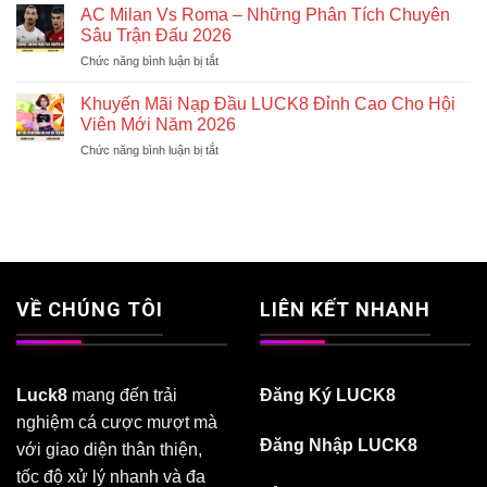
Vs
Cầu
AC Milan Vs Roma – Những Phân Tích Chuyên
Atletico
Kịch
Sâu Trận Đấu 2026
Madrid
Tính
ở
Chức năng bình luận bị tắt
–
Thành
AC
Màn
London
Milan
Tranh
Khuyến Mãi Nạp Đầu LUCK8 Đỉnh Cao Cho Hội
Vs
Tài
Viên Mới Năm 2026
Roma
Kịch
ở
Chức năng bình luận bị tắt
–
Tính
Khuyến
Những
Mãi
Phân
Nạp
Tích
Đầu
Chuyên
LUCK8
Sâu
Đỉnh
Trận
Cao
Đấu
Cho
2026
VỀ CHÚNG TÔI
LIÊN KẾT NHANH
Hội
Viên
Mới
Năm
2026
Luck8
mang đến trải
Đăng Ký LUCK8
nghiệm cá cược mượt mà
Đăng Nhập LUCK8
với giao diện thân thiện,
tốc độ xử lý nhanh và đa