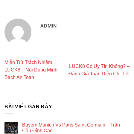
ADMIN
Miễn Trừ Trách Nhiệm
LUCK8 Có Uy Tín Không? –
LUCK8 – Nội Dung Minh
Đánh Giá Toàn Diện Chi Tiết
Bạch An Toàn
BÀI VIẾT GẦN ĐÂY
Bayern Munich Vs Paris Saint-Germain – Trận
Cầu Đỉnh Cao