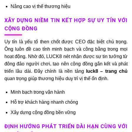
Nâng cao vị thế thương hiệu
XÂY DỰNG NIỀM TIN KẾT HỢP SỰ UY TÍN VỚI
CỘNG ĐỒNG
Uy tín là yếu tố then chốt được CEO đặc biệt chú trọng.
Ông luôn đề cao tính minh bạch và công bằng trong mọi
hoạt động. Nhờ đó, LUCK8 nét nhận được sự tin tưởng từ
đông đảo người chơi, tạo nên cộng đồng gắn kết và phát
triển lâu dài. Đây chính là nền tảng
luck8 – trang chủ
quan trọng giúp thương hiệu duy trì vị thế ổn định.
Minh bạch trong vận hành
Hỗ trợ khách hàng nhanh chóng
Xây dựng cộng đồng bền vững
ĐỊNH HƯỚNG PHÁT TRIỂN DÀI HẠN CÙNG VỚI