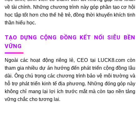
về tài chính. Những chương trình này góp phần tạo cơ hội
học tập tốt hơn cho thế hệ trẻ, đồng thời khuyến khích tinh
thần hiếu học.
TẠO DỰNG CỘNG ĐỒNG KẾT NỐI SIÊU BỀN
VỮNG
Ngoài các hoạt động riêng lẻ, CEO tại LUCK8.com còn
tham gia nhiều dự án hướng đến phát triển cộng đồng lâu
dài. Ông chú trọng các chương trình bảo vệ môi trường và
hỗ trợ phát triển kinh tế địa phương. Những đóng góp này
không chỉ mang lại lợi ích trước mắt mà còn tạo nền tảng
vững chắc cho tương lai.