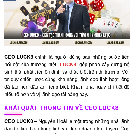
CEO LUCK8
chính là người đứng sau những bước tiến
nổi bật của thương hiệu
LUCK8
, góp phần xây dựng hệ
sinh thái phát triển ổn định và khác biệt trên thị trường. Với
tư duy chiến lược cùng khả năng lãnh đạo linh hoạt, ông
đã tạo nên dấu ấn riêng biệt. Khám phá ngay chi tiết để
hiểu rõ hơn về vị lãnh đạo tài năng này.
KHÁI QUÁT THÔNG TIN VỀ CEO LUCK8
CEO LUCK8
– Nguyễn Hoài là một trong những nhà lãnh
đạo trẻ tiêu biểu trong lĩnh vực kinh doanh trực tuyến. Ông