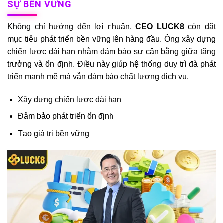
SỰ BỀN VỮNG
Không chỉ hướng đến lợi nhuận,
CEO LUCK8
còn đặt
mục tiêu phát triển bền vững lên hàng đầu. Ông xây dựng
chiến lược dài hạn nhằm đảm bảo sự cân bằng giữa tăng
trưởng và ổn định. Điều này giúp hệ thống duy trì đà phát
triển mạnh mẽ mà vẫn đảm bảo chất lượng dịch vụ.
Xây dựng chiến lược dài hạn
Đảm bảo phát triển ổn định
Tạo giá trị bền vững