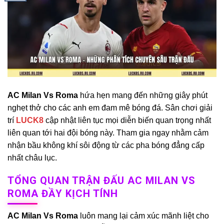
AC Milan Vs Roma
hứa hẹn mang đến những giây phút
nghẹt thở cho các anh em đam mê bóng đá. Sân chơi giải
trí
LUCK8
cập nhật liên tục mọi diễn biến quan trọng nhất
liên quan tới hai đội bóng này. Tham gia ngay nhằm cảm
nhận bầu không khí sôi động từ các pha bóng đẳng cấp
nhất châu lục.
TỔNG QUAN TRẬN ĐẤU AC MILAN VS
ROMA ĐẦY KỊCH TÍNH
AC Milan Vs Roma
luôn mang lại cảm xúc mãnh liệt cho