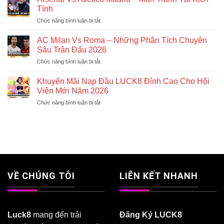
West
Tâm
Tính
Ham
Điểm
ở
Chức năng bình luận bị tắt
–
Serie
Arsenal
Trận
A
Vs
Cầu
AC Milan Vs Roma – Những Phân Tích Chuyên
Atletico
Kịch
Sâu Trận Đấu 2026
Madrid
Tính
ở
Chức năng bình luận bị tắt
–
Thành
AC
Màn
London
Milan
Tranh
Khuyến Mãi Nạp Đầu LUCK8 Đỉnh Cao Cho Hội
Vs
Tài
Viên Mới Năm 2026
Roma
Kịch
ở
Chức năng bình luận bị tắt
–
Tính
Khuyến
Những
Mãi
Phân
Nạp
Tích
Đầu
Chuyên
LUCK8
Sâu
Đỉnh
Trận
Cao
Đấu
Cho
2026
VỀ CHÚNG TÔI
LIÊN KẾT NHANH
Hội
Viên
Mới
Năm
2026
Luck8
mang đến trải
Đăng Ký LUCK8