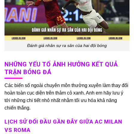
Đánh giá nhân sự ra sân của hai đội bóng
NHỮNG YẾU TỐ ẢNH HƯỞNG KẾT QUẢ
TRẬN BÓNG ĐÁ
Các biến số ngoài chuyên môn thường xuyên làm thay đổi
hoàn toàn cục diện trên thảm cỏ xanh. Anh em hãy lưu ý
tới những chi tiết nhỏ nhất nhằm tối ưu hóa khả năng
chiến thắng.
LỊCH SỬ ĐỐI ĐẦU GẦN ĐÂY GIỮA AC MILAN
VS ROMA