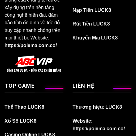
xây dựng trên nền tảng
Nạp Tiền LUCK8
công nghệ hiện đại, đảm
bảo tính ổn định và tốc độ
Rút Tiền LUCK8
truy cập nhanh chóng trên
Khuyến Mại LUCK8
mọi thiết bị. Website:
https://poiema.com.co/
TOP GAME
LIÊN HỆ
Thể Thao LUCK8
Thương hiệu
:
LUCK8
Xổ Số LUCK8
Website
:
https://poiema.com.co/
Casino Online LUCK8