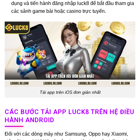
dụng và tiến hành đăng nhập luck8 để bắt đầu tham gia
các sảnh game bài hoặc casino trực tuyến.
Tải app trên iOS đơn giản nhất
CÁC BƯỚC TẢI APP LUCK8 TRÊN HỆ ĐIỀU
HÀNH ANDROID
Đối với các dòng máy như Samsung, Oppo hay Xiaomi,