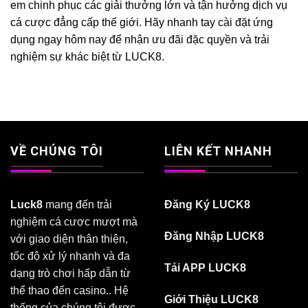
em chinh phục các giải thưởng lớn và tận hưởng dịch vụ
cá cược đẳng cấp thế giới. Hãy nhanh tay cài đặt ứng
dụng ngay hôm nay để nhận ưu đãi đặc quyền và trải
nghiệm sự khác biệt từ LUCK8.
VỀ CHÚNG TÔI
LIÊN KẾT NHANH
Luck8
mang đến trải
Đăng Ký LUCK8
nghiệm cá cược mượt mà
Đăng Nhập LUCK8
với giao diện thân thiện,
tốc độ xử lý nhanh và đa
Tải APP LUCK8
dạng trò chơi hấp dẫn từ
thể thao đến casino.. Hệ
Giới Thiệu LUCK8
thống của chúng tôi được