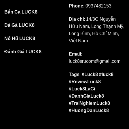
Phone
: 0937482153
Bắn Cá LUCK8
Địa chỉ
: 14/3C Nguyễn
Đá Gà LUCK8
Hữu Nam, Long Thạnh Mỹ,
Long Bình, Hồ Chí Minh,
Nổ Hũ LUCK8
Việt Nam
Đánh Giá LUCK8
Email
:
luck8srucom@gmail.com
Tags
:
#Luck8 #luck8
#ReviewLuck8
#Luck8LaGi
#DanhGiaLuck8
#TraiNghiemLuck8
#HuongDanLuck8