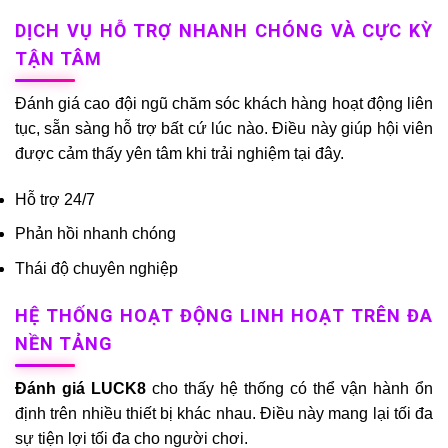
DỊCH VỤ HỖ TRỢ NHANH CHÓNG VÀ CỰC KỲ
TẬN TÂM
Đánh giá cao đội ngũ chăm sóc khách hàng hoạt động liên
tục, sẵn sàng hỗ trợ bất cứ lúc nào. Điều này giúp hội viên
được cảm thấy yên tâm khi trải nghiệm tại đây.
Hỗ trợ 24/7
Phản hồi nhanh chóng
Thái độ chuyên nghiệp
HỆ THỐNG HOẠT ĐỘNG LINH HOẠT TRÊN ĐA
NỀN TẢNG
Đánh giá LUCK8
cho thấy hệ thống có thể vận hành ổn
định trên nhiều thiết bị khác nhau. Điều này mang lại tối đa
sự tiện lợi tối đa cho người chơi.