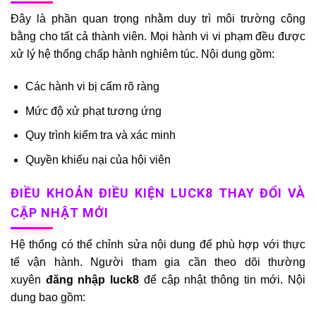
Đây là phần quan trọng nhằm duy trì môi trường công
bằng cho tất cả thành viên. Mọi hành vi vi phạm đều được
xử lý hệ thống chấp hành nghiêm túc. Nội dung gồm:
Các hành vi bị cấm rõ ràng
Mức độ xử phạt tương ứng
Quy trình kiểm tra và xác minh
Quyền khiếu nại của hội viên
ĐIỀU KHOẢN ĐIỀU KIỆN LUCK8 THAY ĐỔI VÀ
CẬP NHẬT MỚI
Hệ thống có thể chỉnh sửa nội dung để phù hợp với thực
tế vận hành. Người tham gia cần theo dõi thường
xuyên
đăng nhập luck8
để cập nhật thông tin mới. Nội
dung bao gồm: