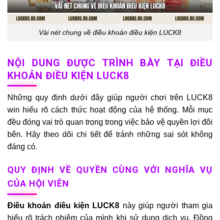
Vài nét chung về điều khoản điều kiện LUCK8
NỘI DUNG ĐƯỢC TRÌNH BÀY TẠI ĐIỀU
KHOẢN ĐIỀU KIỆN LUCK8
Những quy định dưới đây giúp người chơi trên LUCK8
win hiểu rõ cách thức hoạt động của hệ thống. Mỗi mục
đều đóng vai trò quan trọng trong việc bảo vệ quyền lợi đôi
bên. Hãy theo dõi chi tiết để tránh những sai sót không
đáng có.
QUY ĐỊNH VỀ QUYỀN CÙNG VỚI NGHĨA VỤ
CỦA HỘI VIÊN
Điều khoản điều kiện LUCK8
này giúp người tham gia
hiểu rõ trách nhiệm của mình khi sử dụng dịch vụ. Đồng