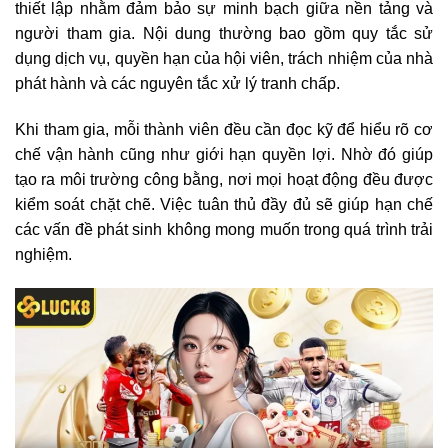
thiết lập nhằm đảm bảo sự minh bạch giữa nền tảng và
người tham gia. Nội dung thường bao gồm quy tắc sử
dụng dịch vụ, quyền hạn của hội viên, trách nhiệm của nhà
phát hành và các nguyên tắc xử lý tranh chấp.
Khi tham gia, mỗi thành viên đều cần đọc kỹ để hiểu rõ cơ
chế vận hành cũng như giới hạn quyền lợi. Nhờ đó giúp
tạo ra môi trường công bằng, nơi mọi hoạt động đều được
kiểm soát chặt chẽ. Việc tuân thủ đầy đủ sẽ giúp hạn chế
các vấn đề phát sinh không mong muốn trong quá trình trải
nghiệm.