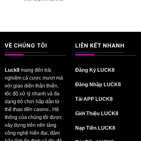
Tính
Khuyến
Những
Mãi
Phân
Nạp
Tích
Đầu
Chuyên
LUCK8
Sâu
Đỉnh
Trận
Cao
Đấu
Cho
2026
VỀ CHÚNG TÔI
LIÊN KẾT NHANH
Hội
Viên
Mới
Năm
2026
Luck8
mang đến trải
Đăng Ký LUCK8
nghiệm cá cược mượt mà
Đăng Nhập LUCK8
với giao diện thân thiện,
tốc độ xử lý nhanh và đa
Tải APP LUCK8
dạng trò chơi hấp dẫn từ
thể thao đến casino.. Hệ
Giới Thiệu LUCK8
thống của chúng tôi được
xây dựng trên nền tảng
Nạp Tiền LUCK8
công nghệ hiện đại, đảm
bảo tính ổn định và tốc độ