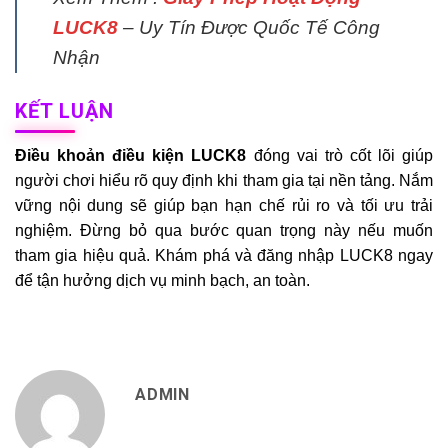
LUCK8
– Uy Tín Được Quốc Tế Công
Nhận
KẾT LUẬN
Điều khoản điều kiện LUCK8
đóng vai trò cốt lõi giúp
người chơi hiểu rõ quy định khi tham gia tại nền tảng. Nắm
vững nội dung sẽ giúp bạn hạn chế rủi ro và tối ưu trải
nghiệm. Đừng bỏ qua bước quan trọng này nếu muốn
tham gia hiệu quả. Khám phá và đăng nhập LUCK8 ngay
để tận hưởng dịch vụ minh bạch, an toàn.
ADMIN