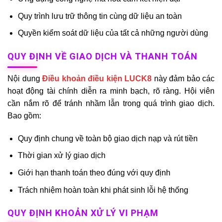
Quy trình lưu trữ thông tin cùng dữ liệu an toàn
Quyền kiểm soát dữ liệu của tất cả những người dùng
QUY ĐỊNH VỀ GIAO DỊCH VÀ THANH TOÁN
Nội dung
Điều khoản điều kiện LUCK8
này đảm bảo các
hoạt động tài chính diễn ra minh bạch, rõ ràng. Hội viên
cần nắm rõ để tránh nhầm lẫn trong quá trình giao dịch.
Bao gồm:
Quy định chung về toàn bộ giao dịch nạp và rút tiền
Thời gian xử lý giao dịch
Giới hạn thanh toán theo đúng với quy định
Trách nhiệm hoàn toàn khi phát sinh lỗi hệ thống
QUY ĐỊNH KHOẢN XỬ LÝ VI PHẠM