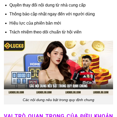
Quyền thay đổi nội dung từ nhà cung cấp
Thông báo cập nhật ngay đến với người dùng
Hiệu lực của phiên bản mới
Trách nhiệm theo dõi chuẩn từ hội viên
Các nội dung nêu bật trong quy định chung
VAI TRÒ QUAN TRỌNG CỦA ĐIỀU KHOẢN