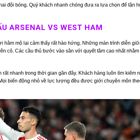
 hai đội bóng. Quý khách nhanh chóng đưa ra lựa chọn để tận 
ĐẤU ARSENAL VS WEST HAM
ời hâm mộ lại cảm thấy rất hào hứng. Những màn trình diễn giữ
rên cỏ. Các cầu thủ bước vào sân với quyết tâm cao nhất nhằm
n rất nhanh trong thời gian gần đây. Khách hàng luôn tìm kiếm
. Mọi biến động nhỏ về lực lượng đều được giới chuyên môn theo