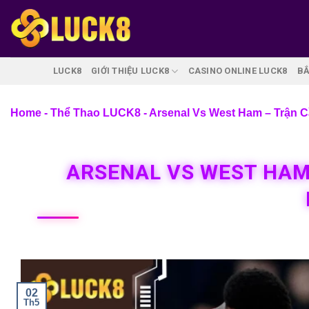
Bỏ
qua
nội
dung
LUCK8
GIỚI THIỆU LUCK8
CASINO ONLINE LUCK8
BẮ
Home
-
Thể Thao LUCK8
-
Arsenal Vs West Ham – Trận 
ARSENAL VS WEST HAM
02
Th5