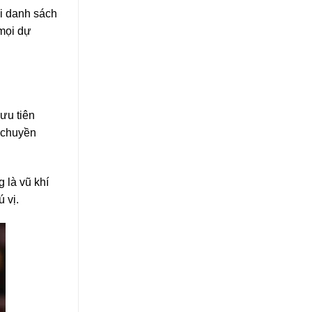
i danh sách
 mọi dự
ưu tiên
 chuyền
 là vũ khí
 vị.