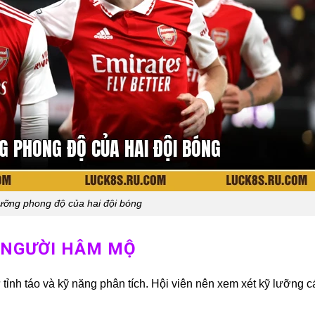
lưỡng phong độ của hai đội bóng
 NGƯỜI HÂM MỘ
tỉnh táo và kỹ năng phân tích. Hội viên nên xem xét kỹ lưỡng c