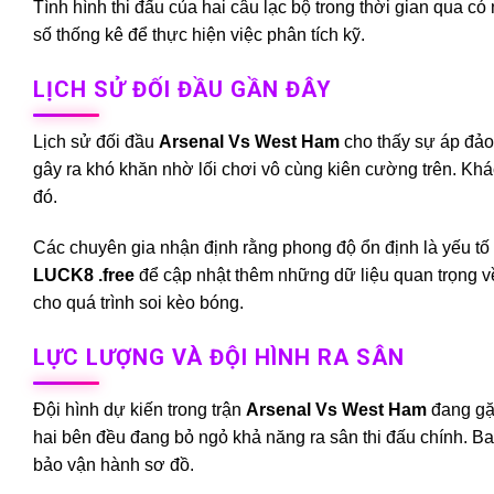
Tình hình thi đấu của hai câu lạc bộ trong thời gian qua c
số thống kê để thực hiện việc phân tích kỹ.
LỊCH SỬ ĐỐI ĐẦU GẦN ĐÂY
Lịch sử đối đầu
Arsenal Vs West Ham
cho thấy sự áp đảo 
gây ra khó khăn nhờ lối chơi vô cùng kiên cường trên. Khá
đó.
Các chuyên gia nhận định rằng phong độ ổn định là yếu tố 
LUCK8 .free
để cập nhật thêm những dữ liệu quan trọng về 
cho quá trình soi kèo bóng.
LỰC LƯỢNG VÀ ĐỘI HÌNH RA SÂN
Đội hình dự kiến trong trận
Arsenal Vs West Ham
đang gặp
hai bên đều đang bỏ ngỏ khả năng ra sân thi đấu chính. 
bảo vận hành sơ đồ.