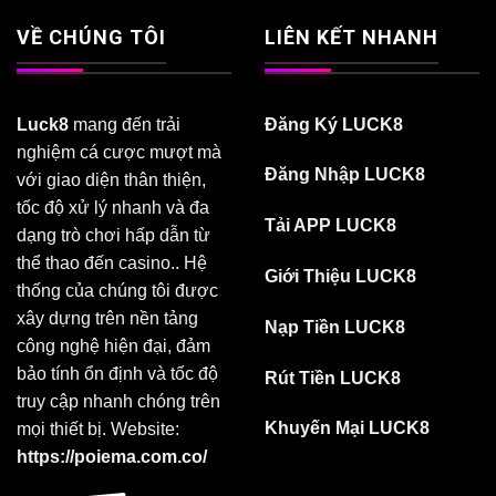
VỀ CHÚNG TÔI
LIÊN KẾT NHANH
Luck8
mang đến trải
Đăng Ký LUCK8
nghiệm cá cược mượt mà
Đăng Nhập LUCK8
với giao diện thân thiện,
tốc độ xử lý nhanh và đa
Tải APP LUCK8
dạng trò chơi hấp dẫn từ
thể thao đến casino.. Hệ
Giới Thiệu LUCK8
thống của chúng tôi được
xây dựng trên nền tảng
Nạp Tiền LUCK8
công nghệ hiện đại, đảm
bảo tính ổn định và tốc độ
Rút Tiền LUCK8
truy cập nhanh chóng trên
Khuyến Mại LUCK8
mọi thiết bị. Website:
https://poiema.com.co/