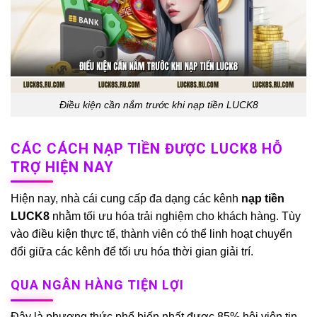
Điều kiện cần nắm trước khi nạp tiền LUCK8
CÁC CÁCH NẠP TIỀN ĐƯỢC LUCK8 HỖ
TRỢ HIỆN NAY
Hiện nay, nhà cái cung cấp đa dạng các kênh
nạp tiền
LUCK8
nhằm tối ưu hóa trải nghiệm cho khách hàng. Tùy
vào điều kiện thực tế, thành viên có thể linh hoạt chuyển
đổi giữa các kênh để tối ưu hóa thời gian giải trí.
QUA NGÂN HÀNG TIỆN LỢI
Đây là phương thức phổ biến nhất được 85% hội viên tin