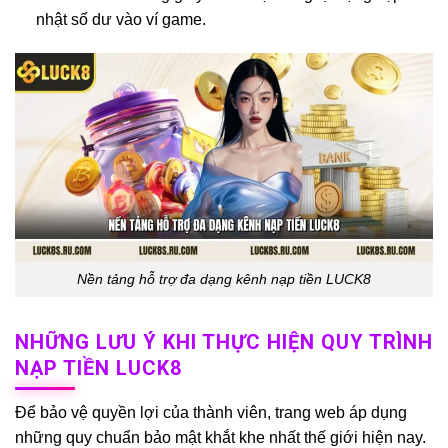
nhật số dư vào ví game.
Nền tảng hỗ trợ đa dạng kênh nạp tiền LUCK8
NHỮNG LƯU Ý KHI THỰC HIỆN QUY TRÌNH
NẠP TIỀN LUCK8
Để bảo vệ quyền lợi của thành viên, trang web áp dụng
những quy chuẩn bảo mật khắt khe nhất thế giới hiện nay.