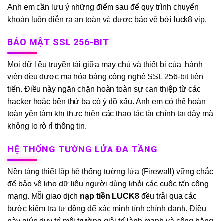
Anh em cần lưu ý những điểm sau để quy trình chuyển
khoản luôn diễn ra an toàn và được bảo vệ bởi luck8 vip.
BẢO MẬT SSL 256-BIT
Mọi dữ liệu truyền tải giữa máy chủ và thiết bị của thành
viên đều được mã hóa bằng công nghệ SSL 256-bit tiên
tiến. Điều này ngăn chặn hoàn toàn sự can thiệp từ các
hacker hoặc bên thứ ba có ý đồ xấu. Anh em có thể hoàn
toàn yên tâm khi thực hiện các thao tác tài chính tại đây mà
không lo rò rỉ thông tin.
HỆ THỐNG TƯỜNG LỬA ĐA TẦNG
Nền tảng thiết lập hệ thống tường lửa (Firewall) vững chắc
để bảo vệ kho dữ liệu người dùng khỏi các cuộc tấn công
mạng. Mỗi giao dịch
nạp tiền LUCK8
đều trải qua các
bước kiểm tra tự động để xác minh tính chính danh. Điều
này giúp duy trì môi trường giải trí lành mạnh và công bằng