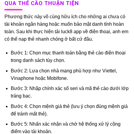
QUA THẺ CÀO THUẬN TIỆN
Phương thức này vô cùng hữu ích cho những ai chưa có
tài khoản ngân hàng hoặc muốn bảo mật danh tính hoàn
toàn. Sau khi thực hiện tải luck8 app về điện thoại, anh em
có thể nạp thẻ nhanh chóng ở bất cứ đâu.
Bước 1: Chọn mục thanh toán bằng thẻ cào điện thoại
trong danh sách tùy chọn.
Bước 2: Lựa chọn nhà mạng phù hợp như Viettel,
Vinaphone hoặc Mobifone.
Bước 3: Nhập chính xác số seri và mã thẻ cào dưới lớp
tráng bạc.
Bước 4: Chọn mệnh giá thẻ (lưu ý chọn đúng mệnh giá
để tránh mất thẻ).
Bước 5: Nhấn xác nhận và chờ hệ thống xử lý cộng
điểm vào tài khoản.