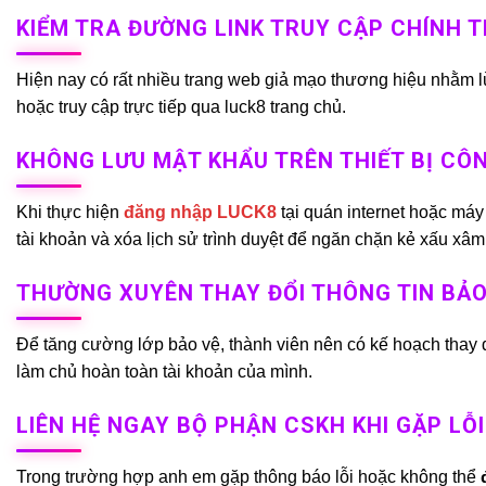
KIỂM TRA ĐƯỜNG LINK TRUY CẬP CHÍNH 
Hiện nay có rất nhiều trang web giả mạo thương hiệu nhằm l
hoặc truy cập trực tiếp qua luck8 trang chủ.
KHÔNG LƯU MẬT KHẨU TRÊN THIẾT BỊ CÔ
Khi thực hiện
đăng nhập LUCK8
tại quán internet hoặc máy
tài khoản và xóa lịch sử trình duyệt để ngăn chặn kẻ xấu xâ
THƯỜNG XUYÊN THAY ĐỔI THÔNG TIN BẢ
Để tăng cường lớp bảo vệ, thành viên nên có kế hoạch thay đ
làm chủ hoàn toàn tài khoản của mình.
LIÊN HỆ NGAY BỘ PHẬN CSKH KHI GẶP LỖI
Trong trường hợp anh em gặp thông báo lỗi hoặc không thể