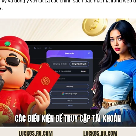
 kỹ và đồng ý với tất cả các chính sách bảo mật mà trang web đ
ợ.