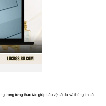
ng trong từng thao tác giúp bảo vệ số dư và thông tin cá