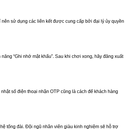
 nên sử dụng các liên kết được cung cấp bởi đại lý ủy quyền
h năng “Ghi nhớ mật khẩu”. Sau khi chơi xong, hãy đăng xuất
p nhật số điện thoại nhận OTP cũng là cách để khách hàng
 hệ tổng đài. Đội ngũ nhân viên giàu kinh nghiệm sẽ hỗ trợ