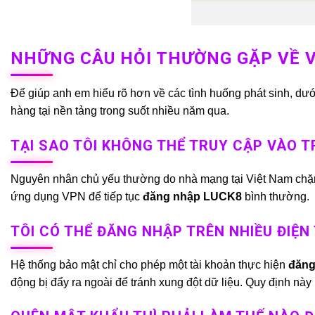
NHỮNG CÂU HỎI THƯỜNG GẶP VỀ V
Để giúp anh em hiểu rõ hơn về các tình huống phát sinh, dư
hàng tại nền tảng trong suốt nhiều năm qua.
TẠI SAO TÔI KHÔNG THỂ TRUY CẬP VÀO 
Nguyên nhân chủ yếu thường do nhà mạng tại Việt Nam chặn cá
ứng dụng VPN để tiếp tục
đăng nhập LUCK8
bình thường.
TÔI CÓ THỂ ĐĂNG NHẬP TRÊN NHIỀU ĐIỆ
Hệ thống bảo mật chỉ cho phép một tài khoản thực hiện
đăng
động bị đẩy ra ngoài để tránh xung đột dữ liệu. Quy định nà