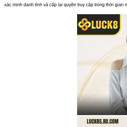
xác minh danh tính và cấp lại quyền truy cập trong thời gian