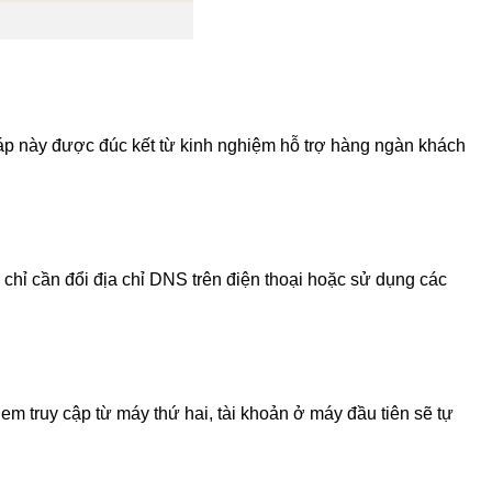
đáp này được đúc kết từ kinh nghiệm hỗ trợ hàng ngàn khách
chỉ cần đổi địa chỉ DNS trên điện thoại hoặc sử dụng các
 em truy cập từ máy thứ hai, tài khoản ở máy đầu tiên sẽ tự