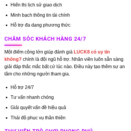
Hiển thị lịch sử giao dịch
Minh bạch thông tin tài chính
Hỗ trợ đa dạng phương thức
CHĂM SÓC KHÁCH HÀNG 24/7
Một điểm cộng lớn giúp đánh giá
LUCK8 có uy tín
không?
chính là đội ngũ hỗ trợ. Nhân viên luôn sẵn sàng
giải đáp thắc mắc bất cứ lúc nào. Điều này tạo thêm sự an
tâm cho những người tham gia.
Hỗ trợ 24/7
Tư vấn nhanh chóng
Giải quyết vấn đề hiệu quả
Thái độ phục vụ thân thiện