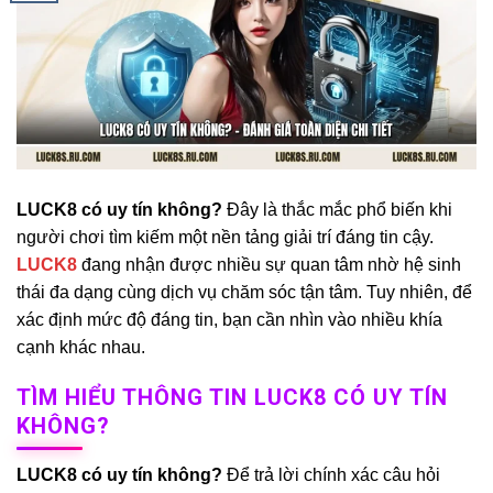
LUCK8 có uy tín không?
Đây là thắc mắc phổ biến khi
người chơi tìm kiếm một nền tảng giải trí đáng tin cậy.
LUCK8
đang nhận được nhiều sự quan tâm nhờ hệ sinh
thái đa dạng cùng dịch vụ chăm sóc tận tâm. Tuy nhiên, để
xác định mức độ đáng tin, bạn cần nhìn vào nhiều khía
cạnh khác nhau.
TÌM HIỂU THÔNG TIN LUCK8 CÓ UY TÍN
KHÔNG?
LUCK8 có uy tín không?
Để trả lời chính xác câu hỏi