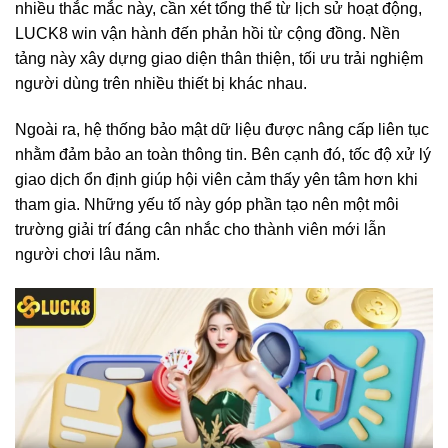
nhiều thắc mắc này, cần xét tổng thể từ lịch sử hoạt động,
LUCK8 win vận hành đến phản hồi từ cộng đồng. Nền
tảng này xây dựng giao diện thân thiện, tối ưu trải nghiệm
người dùng trên nhiều thiết bị khác nhau.
Ngoài ra, hệ thống bảo mật dữ liệu được nâng cấp liên tục
nhằm đảm bảo an toàn thông tin. Bên cạnh đó, tốc độ xử lý
giao dịch ổn định giúp hội viên cảm thấy yên tâm hơn khi
tham gia. Những yếu tố này góp phần tạo nên một môi
trường giải trí đáng cân nhắc cho thành viên mới lẫn
người chơi lâu năm.