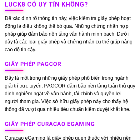
LUCK8 CÓ UY TÍN KHÔNG?
Để xác định rõ thông tin này, việc kiểm tra giấy phép hoạt
động là điều không thể bỏ qua. Những chứng nhận hợp
pháp giúp đảm bảo nền tảng vận hành minh bạch. Dưới
đây là các loại giấy phép và chứng nhận cụ thể giúp nâng
cao độ tin cậy.
GIẤY PHÉP PAGCOR
Đây là một trong những giấy phép phổ biến trong ngành
giải trí trực tuyến. PAGCOR đảm bảo nền tảng tuân thủ quy
định nghiêm ngặt về vận hành, tài chính và quyền lợi
người tham gia. Việc sở hữu giấy phép này cho thấy hệ
thống đã vượt qua nhiều tiêu chuẩn kiểm duyệt khắt khe.
GIẤY PHÉP CURACAO EGAMING
Curacao eGaming là giấy phép quen thuộc với nhiều nền