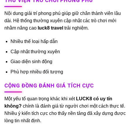
THƯ VIỆN TRÒ CHƠI PHONG PHÚ
Nội dung giải trí phong phú giúp giữ chân thành viên lâu
dài. Hệ thống thường xuyên cập nhật các trò chơi mới
nhằm nâng cao
luck8 travel
trải nghiệm.
Nhiều thể loại hấp dẫn
Cập nhật thường xuyên
Giao diện sinh động
Phù hợp nhiều đối tượng
CỘNG ĐỒNG ĐÁNH GIÁ TÍCH CỰC
Một yếu tố quan trọng khác khi xét
LUCK8 có uy tín
không?
chính là đánh giá từ người chơi một cách thực tế.
Nhiều ý kiến tích cực cho thấy nền tảng đã xây dựng được
lòng tin nhất định.