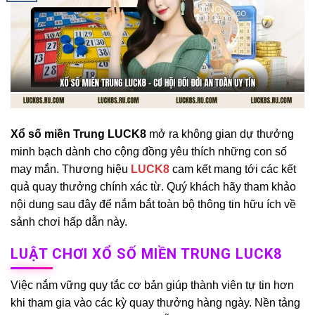
Xổ số miền Trung LUCK8
mở ra không gian dự thưởng
minh bạch dành cho cộng đồng yêu thích những con số
may mắn. Thương hiệu
LUCK8
cam kết mang tới các kết
quả quay thưởng chính xác từ. Quý khách hãy tham khảo
nội dung sau đây để nắm bắt toàn bộ thông tin hữu ích về
sảnh chơi hấp dẫn này.
LUẬT CHƠI XỔ SỐ MIỀN TRUNG LUCK8
Việc nắm vững quy tắc cơ bản giúp thành viên tự tin hơn
khi tham gia vào các kỳ quay thưởng hàng ngày. Nền tảng