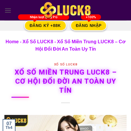
Bỏ
qua
nội
dung
ĐĂNG KÝ +88K
ĐĂNG NHẬP
Home
-
Xổ Số LUCK8
-
Xổ Số Miền Trung LUCK8 – Cơ
Hội Đổi Đời An Toàn Uy Tín
XỔ SỐ LUCK8
XỔ SỐ MIỀN TRUNG LUCK8 –
CƠ HỘI ĐỔI ĐỜI AN TOÀN UY
TÍN
07
Th4