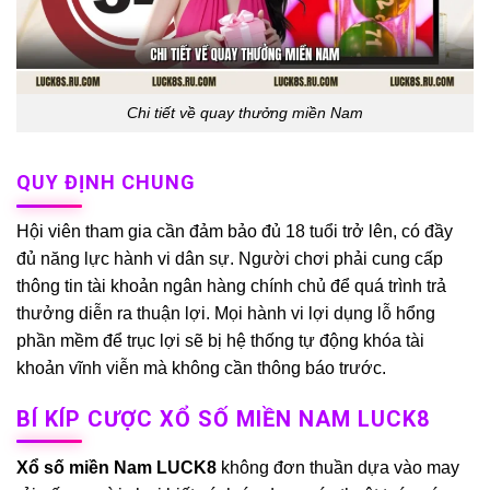
Chi tiết về quay thưởng miền Nam
QUY ĐỊNH CHUNG
Hội viên tham gia cần đảm bảo đủ 18 tuổi trở lên, có đầy
đủ năng lực hành vi dân sự. Người chơi phải cung cấp
thông tin tài khoản ngân hàng chính chủ để quá trình trả
thưởng diễn ra thuận lợi. Mọi hành vi lợi dụng lỗ hổng
phần mềm để trục lợi sẽ bị hệ thống tự động khóa tài
khoản vĩnh viễn mà không cần thông báo trước.
BÍ KÍP CƯỢC XỔ SỐ MIỀN NAM LUCK8
Xổ số miền Nam LUCK8
không đơn thuần dựa vào may