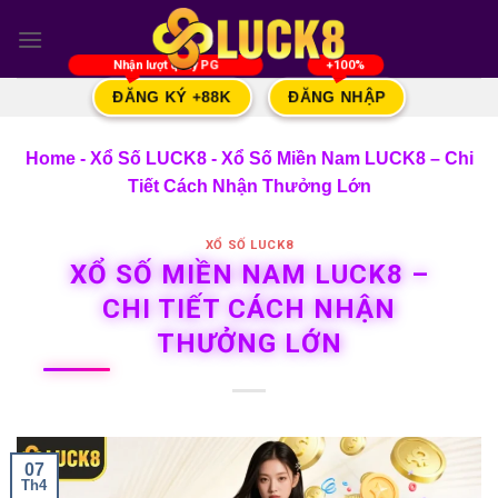
Bỏ
qua
nội
dung
ĐĂNG KÝ +88K
ĐĂNG NHẬP
Home
-
Xổ Số LUCK8
-
Xổ Số Miền Nam LUCK8 – Chi
Tiết Cách Nhận Thưởng Lớn
XỔ SỐ LUCK8
XỔ SỐ MIỀN NAM LUCK8 –
CHI TIẾT CÁCH NHẬN
THƯỞNG LỚN
07
Th4