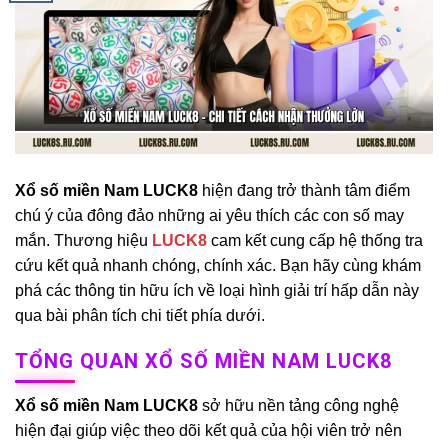
Xổ số miền Nam LUCK8
hiện đang trở thành tâm điểm
chú ý của đông đảo những ai yêu thích các con số may
mắn. Thương hiệu
LUCK8
cam kết cung cấp hệ thống tra
cứu kết quả nhanh chóng, chính xác. Bạn hãy cùng khám
phá các thông tin hữu ích về loại hình giải trí hấp dẫn này
qua bài phân tích chi tiết phía dưới.
TỔNG QUAN XỔ SỐ MIỀN NAM LUCK8
Xổ số miền Nam LUCK8
sở hữu nền tảng công nghệ
hiện đại giúp việc theo dõi kết quả của hội viên trở nên