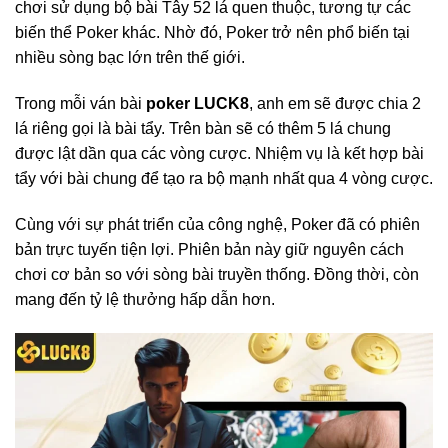
chơi sử dụng bộ bài Tây 52 lá quen thuộc, tương tự các
biến thể Poker khác. Nhờ đó, Poker trở nên phổ biến tại
nhiều sòng bạc lớn trên thế giới.
Trong mỗi ván bài
poker LUCK8
, anh em sẽ được chia 2
lá riêng gọi là bài tẩy. Trên bàn sẽ có thêm 5 lá chung
được lật dần qua các vòng cược. Nhiệm vụ là kết hợp bài
tẩy với bài chung để tạo ra bộ mạnh nhất qua 4 vòng cược.
Cùng với sự phát triển của công nghệ, Poker đã có phiên
bản trực tuyến tiện lợi. Phiên bản này giữ nguyên cách
chơi cơ bản so với sòng bài truyền thống. Đồng thời, còn
mang đến tỷ lệ thưởng hấp dẫn hơn.