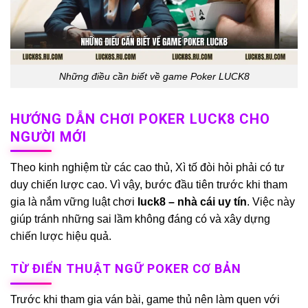
Những điều cần biết về game Poker LUCK8
HƯỚNG DẪN CHƠI POKER LUCK8 CHO
NGƯỜI MỚI
Theo kinh nghiệm từ các cao thủ, Xì tố đòi hỏi phải có tư
duy chiến lược cao. Vì vậy, bước đầu tiên trước khi tham
gia là nắm vững luật chơi
luck8 – nhà cái uy tín
. Việc này
giúp tránh những sai lầm không đáng có và xây dựng
chiến lược hiệu quả.
TỪ ĐIỂN THUẬT NGỮ POKER CƠ BẢN
Trước khi tham gia ván bài, game thủ nên làm quen với