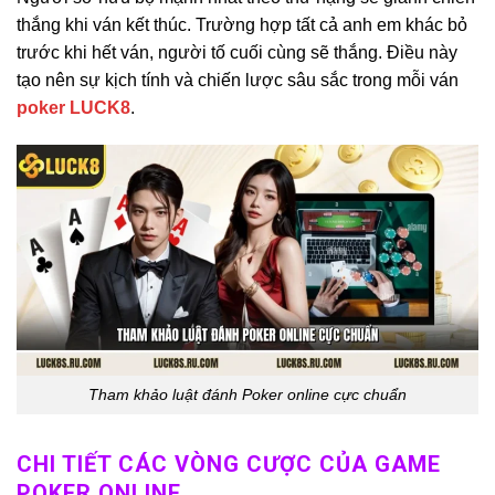
thắng khi ván kết thúc. Trường hợp tất cả anh em khác bỏ
trước khi hết ván, người tố cuối cùng sẽ thắng. Điều này
tạo nên sự kịch tính và chiến lược sâu sắc trong mỗi ván
poker LUCK8
.
Tham khảo luật đánh Poker online cực chuẩn
CHI TIẾT CÁC VÒNG CƯỢC CỦA GAME
POKER ONLINE