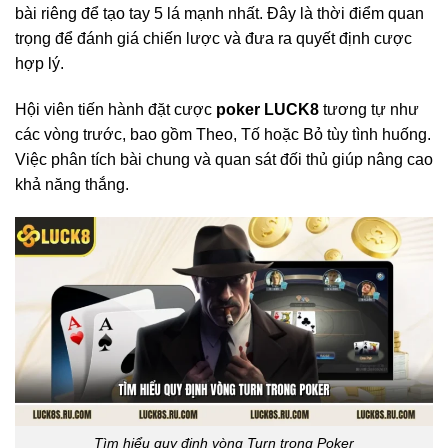
bài riêng để tạo tay 5 lá mạnh nhất. Đây là thời điểm quan
trọng để đánh giá chiến lược và đưa ra quyết định cược
hợp lý.
Hội viên tiến hành đặt cược
poker LUCK8
tương tự như
các vòng trước, bao gồm Theo, Tố hoặc Bỏ tùy tình huống.
Việc phân tích bài chung và quan sát đối thủ giúp nâng cao
khả năng thắng.
Tìm hiểu quy định vòng Turn trong Poker