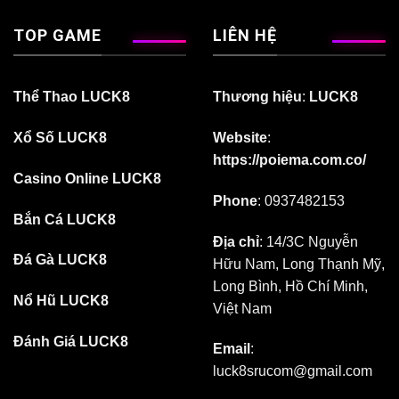
TOP GAME
LIÊN HỆ
Thể Thao LUCK8
Thương hiệu
:
LUCK8
Xổ Số LUCK8
Website
:
https://poiema.com.co/
Casino Online LUCK8
Phone
: 0937482153
Bắn Cá LUCK8
Địa chỉ
: 14/3C Nguyễn
Đá Gà LUCK8
Hữu Nam, Long Thạnh Mỹ,
Long Bình, Hồ Chí Minh,
Nổ Hũ LUCK8
Việt Nam
Đánh Giá LUCK8
Email
:
luck8srucom@gmail.com