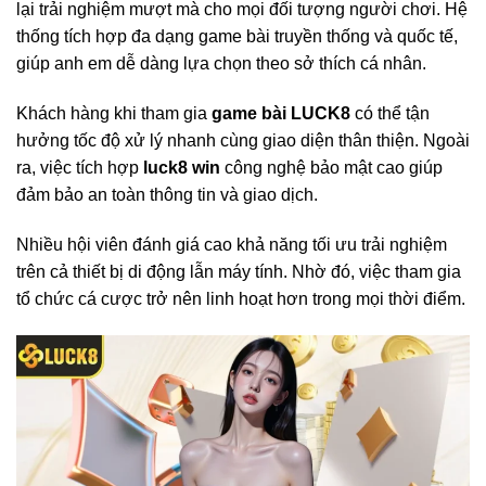
lại trải nghiệm mượt mà cho mọi đối tượng người chơi. Hệ
thống tích hợp đa dạng game bài truyền thống và quốc tế,
giúp anh em dễ dàng lựa chọn theo sở thích cá nhân.
Khách hàng khi tham gia
game bài LUCK8
có thể tận
hưởng tốc độ xử lý nhanh cùng giao diện thân thiện. Ngoài
ra, việc tích hợp
luck8 win
công nghệ bảo mật cao giúp
đảm bảo an toàn thông tin và giao dịch.
Nhiều hội viên đánh giá cao khả năng tối ưu trải nghiệm
trên cả thiết bị di động lẫn máy tính. Nhờ đó, việc tham gia
tổ chức cá cược trở nên linh hoạt hơn trong mọi thời điểm.