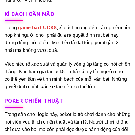
XÌ DÁCH CÂN NÃO
Trong
game bài LUCK8
, xì dách mang đến trải nghiệm hồi
hộp khi người chơi phải đưa ra quyết định rút bài hay
dừng đúng thời điểm. Mục tiêu là đạt tổng point gần 21
nhất mà không vượt quá.
Việc hiểu rõ xác suất và quản lý vốn giúp tăng cơ hội chiến
thắng. Khi tham gia tại luck8 – nhà cái uy tín, người chơi
có thể yên tâm về tính minh bạch của mỗi ván bài. Những
quyết định chính xác sẽ tạo nên lợi thế lớn.
POKER CHIẾN THUẬT
Trong sân chơi logic này, poker là trò chơi dành cho những
hội viên yêu thích chiến thuật và tâm lý. Người chơi không
chỉ dựa vào bài mà còn phải đọc được hành động của đối