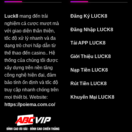
Mới
Năm
2026
Luck8
mang đến trải
Đăng Ký LUCK8
nghiệm cá cược mượt mà
Đăng Nhập LUCK8
với giao diện thân thiện,
tốc độ xử lý nhanh và đa
Tải APP LUCK8
dạng trò chơi hấp dẫn từ
thể thao đến casino.. Hệ
Giới Thiệu LUCK8
thống của chúng tôi được
xây dựng trên nền tảng
Nạp Tiền LUCK8
công nghệ hiện đại, đảm
bảo tính ổn định và tốc độ
Rút Tiền LUCK8
truy cập nhanh chóng trên
Khuyến Mại LUCK8
mọi thiết bị. Website:
https://poiema.com.co/