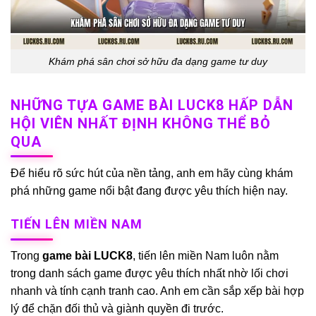
Khám phá sân chơi sở hữu đa dạng game tư duy
NHỮNG TỰA GAME BÀI LUCK8 HẤP DẪN
HỘI VIÊN NHẤT ĐỊNH KHÔNG THỂ BỎ
QUA
Để hiểu rõ sức hút của nền tảng, anh em hãy cùng khám
phá những game nổi bật đang được yêu thích hiện nay.
TIẾN LÊN MIỀN NAM
Trong
game bài LUCK8
, tiến lên miền Nam luôn nằm
trong danh sách game được yêu thích nhất nhờ lối chơi
nhanh và tính cạnh tranh cao. Anh em cần sắp xếp bài hợp
lý để chặn đối thủ và giành quyền đi trước.