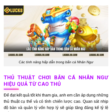
Các tính năng hấp dẫn trong bắn cá Nhân Ngư
THỦ THUẬT CHƠI BẮN CÁ NHÂN NGƯ
HIỆU QUẢ TỪ CAO THỦ
Để đạt kết quả tốt khi tham gia, anh em cần áp dụng những
thủ thuật cụ thể và có tính chiến lược cao. Quan sát nhịp
độ bàn và quản lý vốn hợp lý sẽ giúp tăng đáng kể tỷ lệ