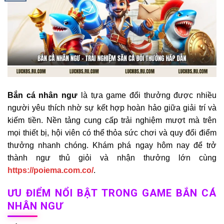
Bắn cá nhân ngư
là tựa game đổi thưởng được nhiều
người yêu thích nhờ sự kết hợp hoàn hảo giữa giải trí và
kiếm tiền. Nền tảng cung cấp trải nghiệm mượt mà trên
mọi thiết bị, hội viên có thể thỏa sức chơi và quy đổi điểm
thưởng nhanh chóng. Khám phá ngay hôm nay để trở
thành ngư thủ giỏi và nhận thưởng lớn cùng
https://poiema.com.co/
.
ƯU ĐIỂM NỔI BẬT TRONG GAME BẮN CÁ
NHÂN NGƯ