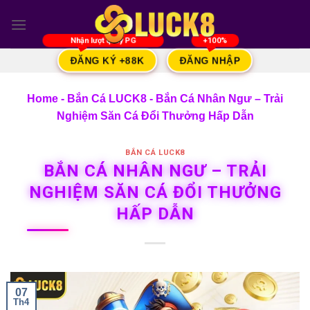
Bỏ
qua
nội
dung
ĐĂNG KÝ +88K
ĐĂNG NHẬP
Home
-
Bắn Cá LUCK8
-
Bắn Cá Nhân Ngư – Trải
Nghiệm Săn Cá Đổi Thưởng Hấp Dẫn
BẮN CÁ LUCK8
BẮN CÁ NHÂN NGƯ – TRẢI
NGHIỆM SĂN CÁ ĐỔI THƯỞNG
HẤP DẪN
07
Th4