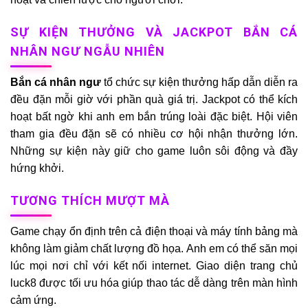
SỰ KIỆN THƯỞNG VÀ JACKPOT BẮN CÁ
NHÂN NGƯ NGẪU NHIÊN
Bắn cá nhân ngư
tổ chức sự kiện thưởng hấp dẫn diễn ra
đều đặn mỗi giờ với phần quà giá trị. Jackpot có thể kích
hoạt bất ngờ khi anh em bắn trúng loài đặc biệt. Hội viên
tham gia đều đặn sẽ có nhiều cơ hội nhận thưởng lớn.
Những sự kiện này giữ cho game luôn sôi động và đầy
hứng khởi.
TƯƠNG THÍCH MƯỢT MÀ
Game chạy ổn định trên cả điện thoại và máy tính bảng mà
không làm giảm chất lượng đồ họa. Anh em có thể săn mọi
lúc mọi nơi chỉ với kết nối internet. Giao diện trang chủ
luck8 được tối ưu hóa giúp thao tác dễ dàng trên màn hình
cảm ứng.