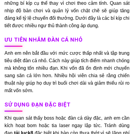
những bí kíp cụ thể thay vì chơi theo cảm tính. Quan sát
nhịp độ bàn chơi và quản lý vốn chặt chẽ sẽ giúp tăng
đáng kể tỷ lệ chuyển đổi thưởng. Dưới đây là các bí kíp chi
tiết được nhiều ngư thủ thành công áp dụng.
ƯU TIÊN NHẮM ĐÀN CÁ NHỎ
Anh em nên bắt đầu với mức cược thấp nhất và tập trung
tiêu diệt đàn cá nhỏ. Cách này giúp tích điểm nhanh chóng
mà không tốn nhiều đạn. Khi vốn đã ổn định mới chuyển
sang săn cá lớn hơn. Nhiều hội viên chia sẻ rằng chiến
thuật này giúp họ duy trì buổi chơi dài và giảm thiểu rủi ro
mất vốn sớm.
SỬ DỤNG ĐẠN ĐẶC BIỆT
Khi quan sát thấy boss hoặc đàn cá dày đặc, anh em cần
kích hoạt bom hoặc tia laser ngay lập tức. Tránh dùng
đạn
tải luck8
đặc biệt khi bàn còn thưa thớt vì sẽ lãng phí