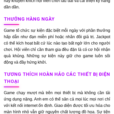
này khuyến khích hội viên chơi lâu dài và cải thiện kỹ năng
dần dần.
THƯỞNG HÀNG NGÀY
Game tổ chức sự kiện đặc biệt mỗi ngày với phần thưởng
hấp dẫn như đạn miễn phí hoặc nhân đôi giá trị. Jackpot
có thể kích hoạt bất cứ lúc nào tạo bất ngờ lớn cho người
chơi. Hội viên chỉ cần tham gia đều đặn là có cơ hội nhận
quà khủng. Những sự kiện này giữ cho game luôn sôi
động và đầy hứng khởi.
TƯƠNG THÍCH HOÀN HẢO CÁC THIẾT BỊ ĐIỆN
THOẠI
Game chạy mượt mà trên mọi thiết bị mà không cần tải
ứng dụng nặng. Anh em có thể săn cá mọi lúc mọi nơi chỉ
với kết nối internet ổn định. Giao diện được tối ưu hóa cho
màn hình nhỏ vẫn giữ nguyên chất lượng đồ họa. Sự tiện