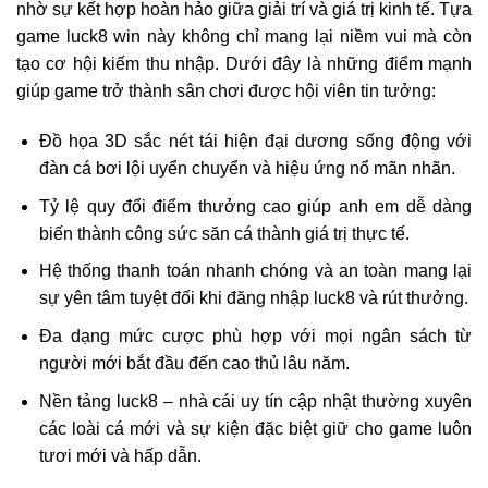
nhờ sự kết hợp hoàn hảo giữa giải trí và giá trị kinh tế. Tựa
game luck8 win này không chỉ mang lại niềm vui mà còn
tạo cơ hội kiếm thu nhập. Dưới đây là những điểm mạnh
giúp game trở thành sân chơi được hội viên tin tưởng:
Đồ họa 3D sắc nét tái hiện đại dương sống động với
đàn cá bơi lội uyển chuyển và hiệu ứng nổ mãn nhãn.
Tỷ lệ quy đổi điểm thưởng cao giúp anh em dễ dàng
biến thành công sức săn cá thành giá trị thực tế.
Hệ thống thanh toán nhanh chóng và an toàn mang lại
sự yên tâm tuyệt đối khi đăng nhập luck8 và rút thưởng.
Đa dạng mức cược phù hợp với mọi ngân sách từ
người mới bắt đầu đến cao thủ lâu năm.
Nền tảng luck8 – nhà cái uy tín cập nhật thường xuyên
các loài cá mới và sự kiện đặc biệt giữ cho game luôn
tươi mới và hấp dẫn.