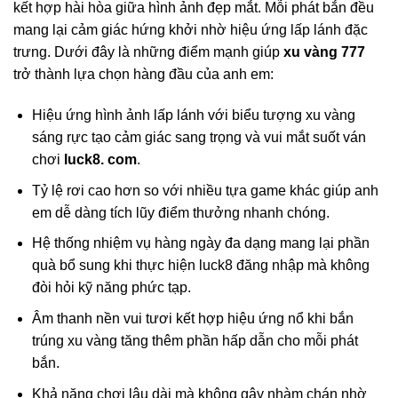
kết hợp hài hòa giữa hình ảnh đẹp mắt. Mỗi phát bắn đều
mang lại cảm giác hứng khởi nhờ hiệu ứng lấp lánh đặc
trưng. Dưới đây là những điểm mạnh giúp
xu vàng 777
trở thành lựa chọn hàng đầu của anh em:
Hiệu ứng hình ảnh lấp lánh với biểu tượng xu vàng
sáng rực tạo cảm giác sang trọng và vui mắt suốt ván
chơi
luck8. com
.
Tỷ lệ rơi cao hơn so với nhiều tựa game khác giúp anh
em dễ dàng tích lũy điểm thưởng nhanh chóng.
Hệ thống nhiệm vụ hàng ngày đa dạng mang lại phần
quà bổ sung khi thực hiện luck8 đăng nhập mà không
đòi hỏi kỹ năng phức tạp.
Âm thanh nền vui tươi kết hợp hiệu ứng nổ khi bắn
trúng xu vàng tăng thêm phần hấp dẫn cho mỗi phát
bắn.
Khả năng chơi lâu dài mà không gây nhàm chán nhờ