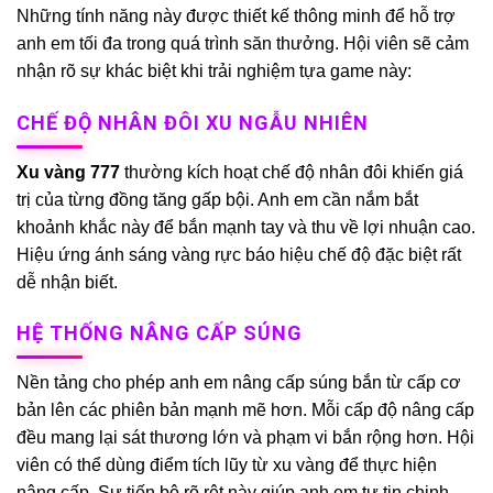
Những tính năng này được thiết kế thông minh để hỗ trợ
anh em tối đa trong quá trình săn thưởng. Hội viên sẽ cảm
nhận rõ sự khác biệt khi trải nghiệm tựa game này:
CHẾ ĐỘ NHÂN ĐÔI XU NGẪU NHIÊN
Xu vàng 777
thường kích hoạt chế độ nhân đôi khiến giá
trị của từng đồng tăng gấp bội. Anh em cần nắm bắt
khoảnh khắc này để bắn mạnh tay và thu về lợi nhuận cao.
Hiệu ứng ánh sáng vàng rực báo hiệu chế độ đặc biệt rất
dễ nhận biết.
HỆ THỐNG NÂNG CẤP SÚNG
Nền tảng cho phép anh em nâng cấp súng bắn từ cấp cơ
bản lên các phiên bản mạnh mẽ hơn. Mỗi cấp độ nâng cấp
đều mang lại sát thương lớn và phạm vi bắn rộng hơn. Hội
viên có thể dùng điểm tích lũy từ xu vàng để thực hiện
nâng cấp. Sự tiến bộ rõ rệt này giúp anh em tự tin chinh