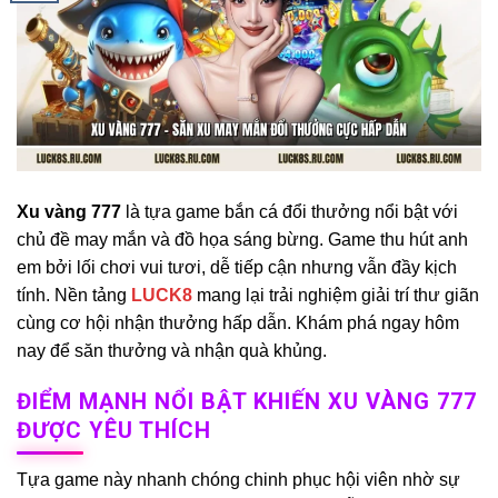
Xu vàng 777
là tựa game bắn cá đổi thưởng nổi bật với
chủ đề may mắn và đồ họa sáng bừng. Game thu hút anh
em bởi lối chơi vui tươi, dễ tiếp cận nhưng vẫn đầy kịch
tính. Nền tảng
LUCK8
mang lại trải nghiệm giải trí thư giãn
cùng cơ hội nhận thưởng hấp dẫn. Khám phá ngay hôm
nay để săn thưởng và nhận quà khủng.
ĐIỂM MẠNH NỔI BẬT KHIẾN XU VÀNG 777
ĐƯỢC YÊU THÍCH
Tựa game này nhanh chóng chinh phục hội viên nhờ sự