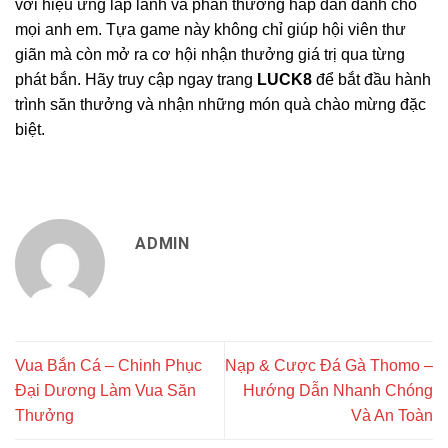
với hiệu ứng lấp lánh và phần thưởng hấp dẫn dành cho
mọi anh em. Tựa game này không chỉ giúp hội viên thư
giãn mà còn mở ra cơ hội nhận thưởng giá trị qua từng
phát bắn. Hãy truy cập ngay trang
LUCK8
để bắt đầu hành
trình săn thưởng và nhận những món quà chào mừng đặc
biệt.
ADMIN
Vua Bắn Cá – Chinh Phục
Nạp & Cược Đá Gà Thomo –
Đại Dương Làm Vua Săn
Hướng Dẫn Nhanh Chóng
Thưởng
Và An Toàn