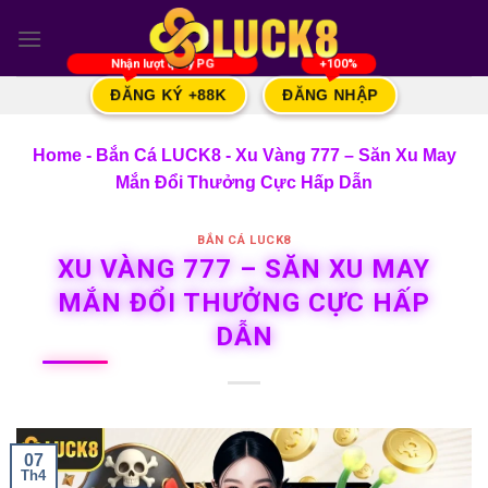
Bỏ
qua
nội
dung
ĐĂNG KÝ +88K
ĐĂNG NHẬP
Home
-
Bắn Cá LUCK8
-
Xu Vàng 777 – Săn Xu May
Mắn Đổi Thưởng Cực Hấp Dẫn
BẮN CÁ LUCK8
XU VÀNG 777 – SĂN XU MAY
MẮN ĐỔI THƯỞNG CỰC HẤP
DẪN
07
Th4