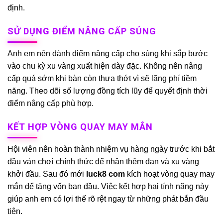
định.
SỬ DỤNG ĐIỂM NÂNG CẤP SÚNG
Anh em nên dành điểm nâng cấp cho súng khi sắp bước
vào chu kỳ xu vàng xuất hiện dày đặc. Không nên nâng
cấp quá sớm khi bàn còn thưa thớt vì sẽ lãng phí tiềm
năng. Theo dõi số lượng đồng tích lũy để quyết định thời
điểm nâng cấp phù hợp.
KẾT HỢP VÒNG QUAY MAY MẮN
Hội viên nên hoàn thành nhiệm vụ hàng ngày trước khi bắt
đầu ván chơi chính thức để nhận thêm đạn và xu vàng
khởi đầu. Sau đó mới
luck8 com
kích hoạt vòng quay may
mắn để tăng vốn ban đầu. Việc kết hợp hai tính năng này
giúp anh em có lợi thế rõ rệt ngay từ những phát bắn đầu
tiên.