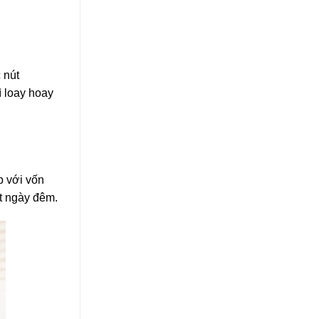
 nút
ì loay hoay
p với vốn
t ngày đêm.