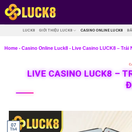
Bỏ
qua
nội
dung
LUCK8
GIỚI THIỆU LUCK8
CASINO ONLINE LUCK8
BẮ
Home
-
Casino Online Luck8
-
Live Casino LUCK8 – Trải
C
LIVE CASINO LUCK8 – T
Đ
07
Th4