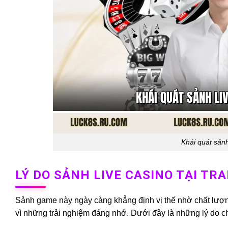
Khái quát sảnh
LÝ DO SẢNH LIVE CASINO TẠI T
Sảnh game này ngày càng khẳng định vị thế nhờ chất lượng 
vì những trải nghiệm đáng nhớ. Dưới đây là những lý do chí