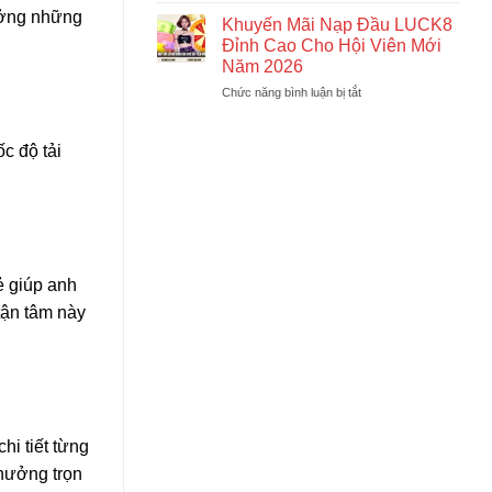
ưởng những
Milan
Tài
Khuyến Mãi Nạp Đầu LUCK8
Vs
Kịch
Đỉnh Cao Cho Hội Viên Mới
Roma
Tính
Năm 2026
–
ở
Chức năng bình luận bị tắt
Những
Khuyến
Phân
Mãi
Tích
Nạp
Chuyên
c độ tải
Đầu
Sâu
LUCK8
Trận
Đỉnh
Đấu
Cao
2026
Cho
Hội
Viên
ẻ giúp anh
Mới
tận tâm này
Năm
2026
hi tiết từng
 hưởng trọn