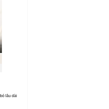
bó lâu dài