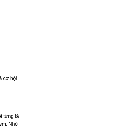
à cơ hội
i từng lá
 em. Nhờ