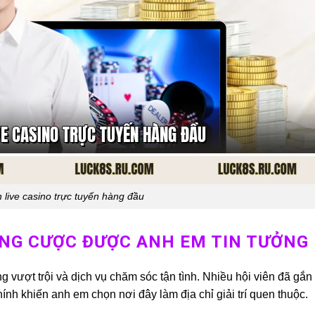
 live casino trực tuyến hàng đầu
RANG CƯỢC ĐƯỢC ANH EM TIN TƯỞNG
vượt trội và dịch vụ chăm sóc tận tình. Nhiều hội viên đã gắn 
nh khiến anh em chọn nơi đây làm địa chỉ giải trí quen thuộc.