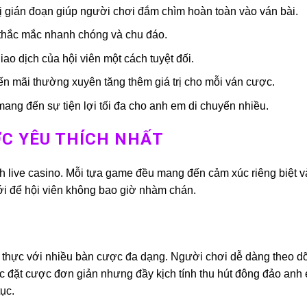
ị gián đoạn giúp người chơi đắm chìm hoàn toàn vào ván bài.
 thắc mắc nhanh chóng và chu đáo.
iao dịch của hội viên một cách tuyệt đối.
ến mãi thường xuyên tăng thêm giá trị cho mỗi ván cược.
 mang đến sự tiện lợi tối đa cho anh em di chuyển nhiều.
ỢC YÊU THÍCH NHẤT
 live casino. Mỗi tựa game đều mang đến cảm xúc riêng biệt v
i để hội viên không bao giờ nhàm chán.
thực với nhiều bàn cược đa dạng. Người chơi dễ dàng theo dõ
 đặt cược đơn giản nhưng đầy kịch tính thu hút đông đảo anh
ục.