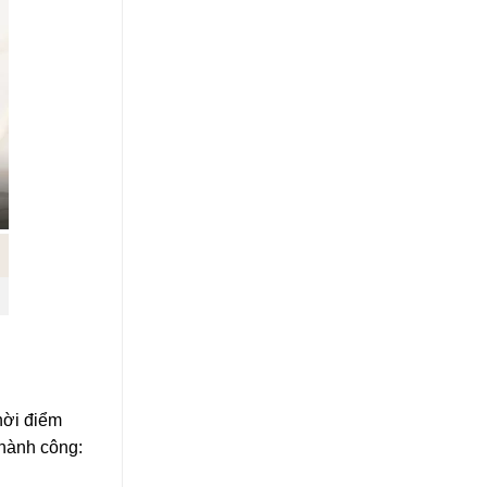
hời điểm
thành công: