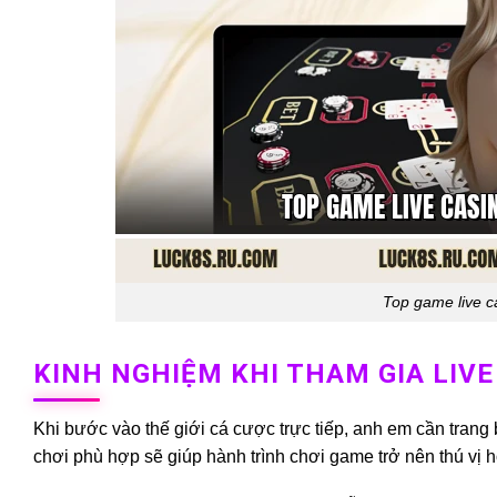
Top game live c
KINH NGHIỆM KHI THAM GIA LIVE
Khi bước vào thế giới cá cược trực tiếp, anh em cần trang
chơi phù hợp sẽ giúp hành trình chơi game trở nên thú vị