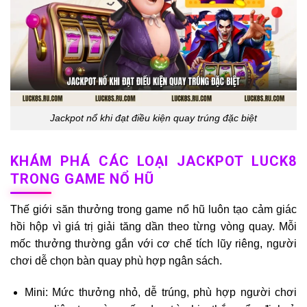
Jackpot nổ khi đạt điều kiện quay trúng đặc biệt
KHÁM PHÁ CÁC LOẠI JACKPOT LUCK8
TRONG GAME NỔ HŨ
Thế giới săn thưởng trong game nổ hũ luôn tạo cảm giác
hồi hộp vì giá trị giải tăng dần theo từng vòng quay. Mỗi
mốc thưởng thường gắn với cơ chế tích lũy riêng, người
chơi dễ chọn bàn quay phù hợp ngân sách.
Mini: Mức thưởng nhỏ, dễ trúng, phù hợp người chơi