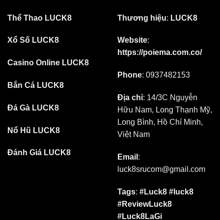
Thể Thao LUCK8
Thương hiệu
:
LUCK8
Xổ Số LUCK8
Website
:
https://poiema.com.co/
Casino Online LUCK8
Phone
: 0937482153
Bắn Cá LUCK8
Địa chỉ
: 14/3C Nguyễn
Đá Gà LUCK8
Hữu Nam, Long Thạnh Mỹ,
Long Bình, Hồ Chí Minh,
Nổ Hũ LUCK8
Việt Nam
Đánh Giá LUCK8
Email
:
luck8srucom@gmail.com
Tags
:
#Luck8 #luck8
#ReviewLuck8
#Luck8LaGi