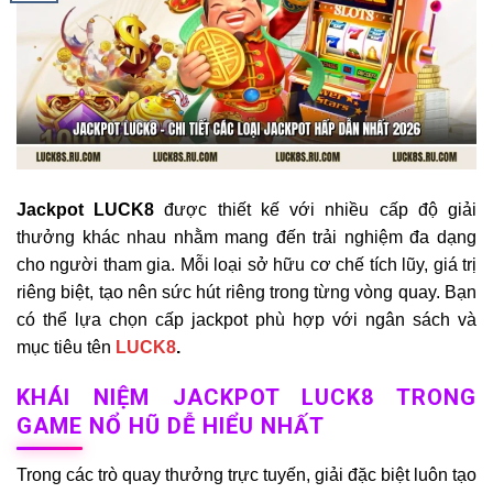
Jackpot LUCK8
được thiết kế với nhiều cấp độ giải
thưởng khác nhau nhằm mang đến trải nghiệm đa dạng
cho người tham gia. Mỗi loại sở hữu cơ chế tích lũy, giá trị
riêng biệt, tạo nên sức hút riêng trong từng vòng quay. Bạn
có thể lựa chọn cấp jackpot phù hợp với ngân sách và
mục tiêu tên
LUCK8
.
KHÁI NIỆM JACKPOT LUCK8 TRONG
GAME NỔ HŨ DỄ HIỂU NHẤT
Trong các trò quay thưởng trực tuyến, giải đặc biệt luôn tạo