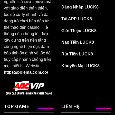
nghiệm cá cược mượt mà
Đăng Nhập LUCK8
với giao diện thân thiện,
tốc độ xử lý nhanh và đa
Tải APP LUCK8
dạng trò chơi hấp dẫn từ
thể thao đến casino.. Hệ
Giới Thiệu LUCK8
thống của chúng tôi được
xây dựng trên nền tảng
Nạp Tiền LUCK8
công nghệ hiện đại, đảm
bảo tính ổn định và tốc độ
Rút Tiền LUCK8
truy cập nhanh chóng trên
Khuyến Mại LUCK8
mọi thiết bị. Website:
https://poiema.com.co/
TOP GAME
LIÊN HỆ