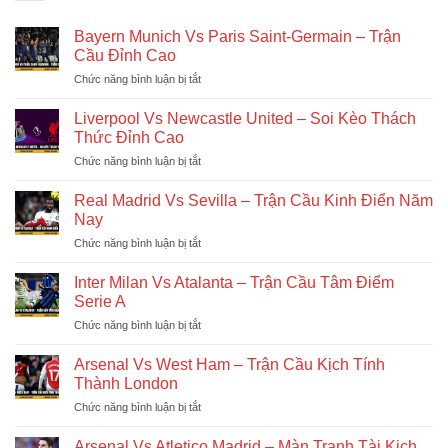
Bayern Munich Vs Paris Saint-Germain – Trận
Cầu Đỉnh Cao
ở
Chức năng bình luận bị tắt
Bayern
Munich
Liverpool Vs Newcastle United – Soi Kèo Thách
Vs
Thức Đỉnh Cao
Paris
ở
Chức năng bình luận bị tắt
Saint-
Liverpool
Germain
Vs
–
Real Madrid Vs Sevilla – Trận Cầu Kinh Điển Năm
Newcastle
Trận
Nay
United
Cầu
ở
Chức năng bình luận bị tắt
–
Đỉnh
Real
Soi
Cao
Madrid
Kèo
Inter Milan Vs Atalanta – Trận Cầu Tâm Điểm
Vs
Thách
Serie A
Sevilla
Thức
ở
Chức năng bình luận bị tắt
–
Đỉnh
Inter
Trận
Cao
Milan
Cầu
Arsenal Vs West Ham – Trận Cầu Kịch Tính
Vs
Kinh
Thành London
Atalanta
Điển
ở
Chức năng bình luận bị tắt
–
Năm
Arsenal
Trận
Nay
Vs
Cầu
Arsenal Vs Atletico Madrid – Màn Tranh Tài Kịch