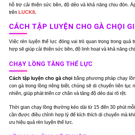
hỗ trợ cải thiện sức bền, độ dẻo và khả năng chịu đòn. Áp 
trên
LUCK8
.
CÁCH TẬP LUYỆN CHO GÀ CHỌI G
Việc rèn luyện thể lực đóng vai trò quan trọng trong quá t
hợp sẽ giúp cải thiện sức bền, độ linh hoạt và khả năng ch
CHẠY LỒNG TĂNG THỂ LỰC
Cách tập luyện cho gà chọi
bằng phương pháp chạy lồng 
con gà trong lồng riêng biệt, chúng sẽ di chuyển liên tụ
nhiên, giúp phát triển cơ chân và tăng độ dẻo dai rõ rệt.
Thời gian chạy lồng thường kéo dài từ 15 đến 30 phút mỗi 
cần được điều chỉnh hợp lý để kích thích di chuyển mà khôn
ưu hiệu quả rèn luyện thể lực.