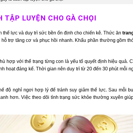
 TẬP LUYỆN CHO GÀ CHỌI
ển thể lực và duy trì sức bền ổn định cho chiến kê. Thức ăn
tran
 hỗ trợ tăng cơ và phục hồi nhanh. Khẩu phần thường gồm thó
phù hợp với thể trạng từng con là yếu tố quyết định hiệu quả. 
nh hoạt đáng kể. Thời gian nên duy trì từ 20 đến 30 phút mỗi n
ế độ nghỉ ngơi hợp lý để tránh suy giảm thể lực. Sau mỗi bu
anh hơn. Việc theo dõi tình trạng sức khỏe thường xuyên giúp