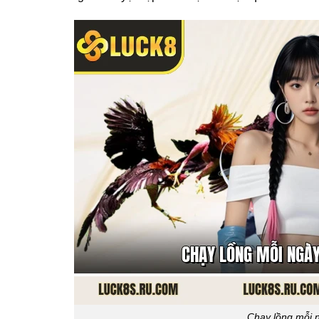
Chạy lồng mỗi n