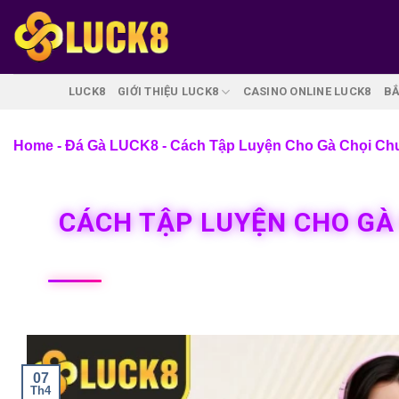
Bỏ
qua
nội
dung
LUCK8
GIỚI THIỆU LUCK8
CASINO ONLINE LUCK8
BẮ
Home
-
Đá Gà LUCK8
-
Cách Tập Luyện Cho Gà Chọi Chu
CÁCH TẬP LUYỆN CHO GÀ
07
Th4