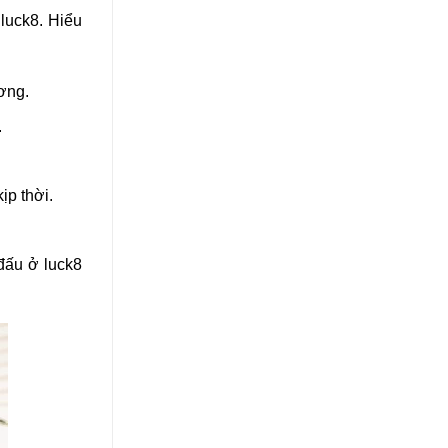
luck8. Hiểu
ơng.
.
ịp thời.
 đấu ở luck8