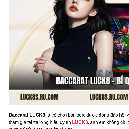
Baccarat LUCK8
là trò chơi bài logic được đông đảo hội 
tham gia tại thương hiệu uy tín
LUCK8
, anh em không chỉ 