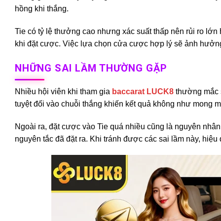
hồng khi thắng.
Tie có tỷ lệ thưởng cao nhưng xác suất thấp nên rủi ro lớ
khi đặt cược. Việc lựa chọn cửa cược hợp lý sẽ ảnh hưởng 
NHỮNG SAI LẦM THƯỜNG GẶP
Nhiều hội viên khi tham gia
baccarat LUCK8
thường mắc sa
tuyệt đối vào chuỗi thắng khiến kết quả không như mong 
Ngoài ra, đặt cược vào Tie quá nhiều cũng là nguyên nhân 
nguyên tắc đã đặt ra. Khi tránh được các sai lầm này, hiệu