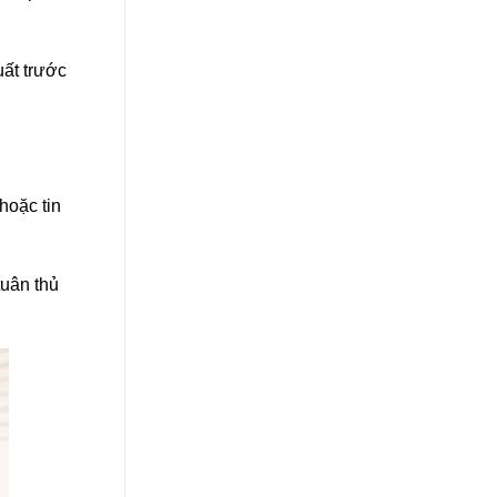
uất trước
hoặc tin
tuân thủ