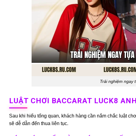
Trải nghiệm ngay 
LUẬT CHƠI BACCARAT LUCK8 ANH
Sau khi hiểu tổng quan, khách hàng cần nắm chắc luật chơ
sẽ dễ dẫn đến thua liên tục.