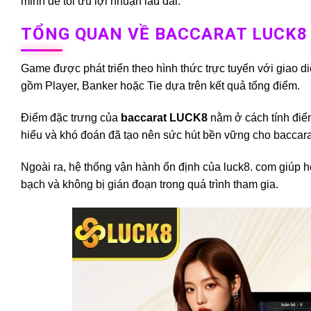
minh để tối ưu lợi nhuận lâu dài.
TỔNG QUAN VỀ BACCARAT LUCK8 
Game được phát triển theo hình thức trực tuyến với giao 
gồm Player, Banker hoặc Tie dựa trên kết quả tổng điểm.
Điểm đặc trưng của
baccarat LUCK8
nằm ở cách tính điể
hiểu và khó đoán đã tạo nên sức hút bền vững cho baccara
Ngoài ra, hệ thống vận hành ổn định của luck8. com giúp 
bạch và không bị gián đoạn trong quá trình tham gia.