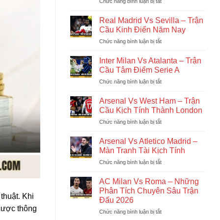
ở
Chức năng bình luận bị tắt
Germain
Liverpool
–
Vs
Trận
Real Madrid Vs Sevilla – Trận
Newcastle
Cầu
Cầu Kinh Điển Năm Nay
United
Đỉnh
ở
Chức năng bình luận bị tắt
–
Cao
Real
Soi
Madrid
Kèo
Inter Milan Vs Atalanta – Trận
Vs
Thách
Cầu Tâm Điểm Serie A
Sevilla
Thức
ở
Chức năng bình luận bị tắt
–
Đỉnh
Inter
Trận
Cao
Milan
Cầu
Arsenal Vs West Ham – Trận
Vs
Kinh
Cầu Kịch Tính Thành London
Atalanta
Điển
ở
Chức năng bình luận bị tắt
–
Năm
Arsenal
Trận
Nay
Vs
Cầu
Arsenal Vs Atletico Madrid –
West
Tâm
Màn Tranh Tài Kịch Tính
Ham
Điểm
ở
Chức năng bình luận bị tắt
–
Serie
Arsenal
Trận
A
Vs
Cầu
AC Milan Vs Roma – Những
Atletico
Kịch
Phân Tích Chuyên Sâu Trận
Madrid
thuật. Khi
Tính
Đấu 2026
–
Thành
 cược thông
ở
Chức năng bình luận bị tắt
Màn
London
AC
Tranh