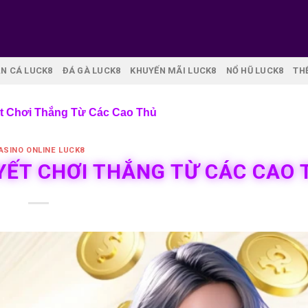
N CÁ LUCK8
ĐÁ GÀ LUCK8
KHUYẾN MÃI LUCK8
NỔ HŨ LUCK8
TH
t Chơi Thắng Từ Các Cao Thủ
ASINO ONLINE LUCK8
YẾT CHƠI THẮNG TỪ CÁC CAO 