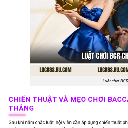
Luật chơi BC
CHIẾN THUẬT VÀ MẸO CHƠI BAC
THẮNG
Sau khi nắm chắc luật, hội viên cần áp dụng chiến thuật