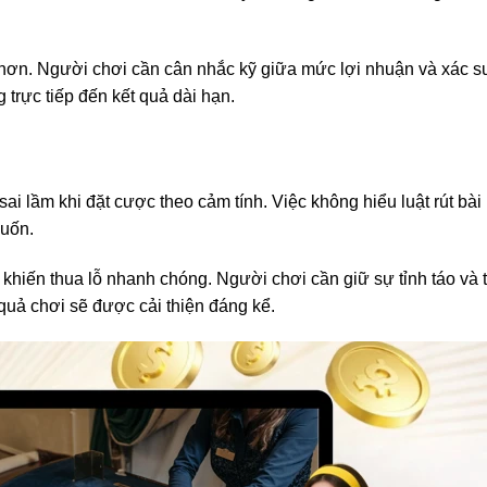
n hơn. Người chơi cần cân nhắc kỹ giữa mức lợi nhuận và xác s
trực tiếp đến kết quả dài hạn.
i lầm khi đặt cược theo cảm tính. Việc không hiểu luật rút bài 
muốn.
khiến thua lỗ nhanh chóng. Người chơi cần giữ sự tỉnh táo và 
 quả chơi sẽ được cải thiện đáng kể.